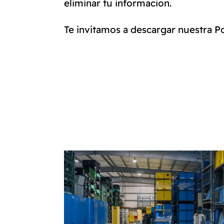
eliminar tu informacion.
Te invitamos a descargar nuestra Po