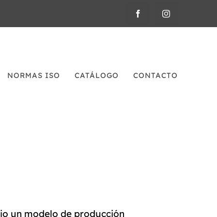
NORMAS ISO
CATÁLOGO
CONTACTO
jo un modelo de producción