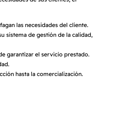
agan las necesidades del cliente.
u sistema de gestión de la calidad,
garantizar el servicio prestado.
dad.
cción hasta la comercialización.