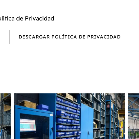
lítica de Privacidad
DESCARGAR POLÍTICA DE PRIVACIDAD