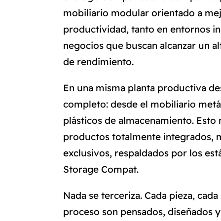
mobiliario modular orientado a mejor
productividad, tanto en entornos i
negocios que buscan alcanzar un al
de rendimiento.
En una misma planta productiva de
completo: desde el mobiliario metá
plásticos de almacenamiento. Esto 
productos totalmente integrados, 
exclusivos, respaldados por los est
Storage Compat.
Nada se terceriza. Cada pieza, cada
proceso son pensados, diseñados y