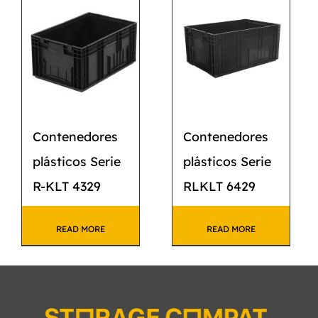
CATÁLOGO
CONTACTO
Contenedores
Contenedores
plásticos Serie
plásticos Serie
R-KLT 4329
RLKLT 6429
READ MORE
READ MORE