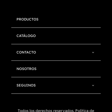
PRODUCTOS
CATÁLOGO
CONTACTO
NOSOTROS
SEGUINOS
Todos los derechos reservados. Política de