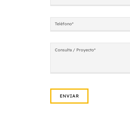
ENVIAR