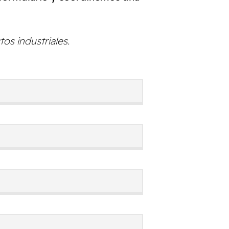
s industriales.