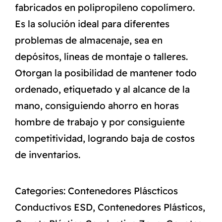
fabricados en polipropileno copolímero.
Es la solución ideal para diferentes
problemas de almacenaje, sea en
depósitos, líneas de montaje o talleres.
Otorgan la posibilidad de mantener todo
ordenado, etiquetado y al alcance de la
mano, consiguiendo ahorro en horas
hombre de trabajo y por consiguiente
competitividad, logrando baja de costos
de inventarios.
Categories:
Contenedores Pláscticos
Conductivos ESD
,
Contenedores Plásticos
,