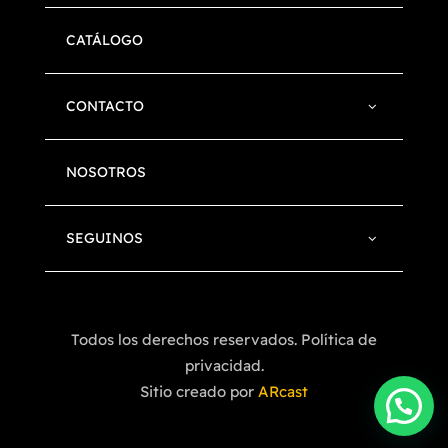
CATÁLOGO
CONTACTO
NOSOTROS
SEGUINOS
Todos los derechos reservados. Política de
privacidad.
Sitio creado por
ARcast