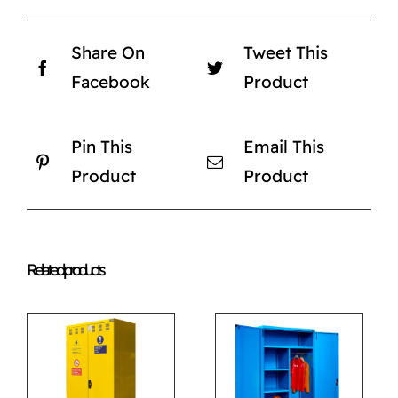
Share On
Tweet This
Facebook
Product
Pin This
Email This
Product
Product
Related products