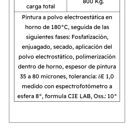
800 Kg.
carga total
Pintura a polvo electroestática en
horno de 180°C, seguida de las
siguientes fases: Fosfatización,
enjuagado, secado, aplicación del
polvo electrostático, polimerización
dentro de horno, espesor de pintura
35 a 80 micrones, tolerancia: δE 1,0
medido con espectrofotómetro a
esfera 8°, formula CIE LAB, Oss.: 10°