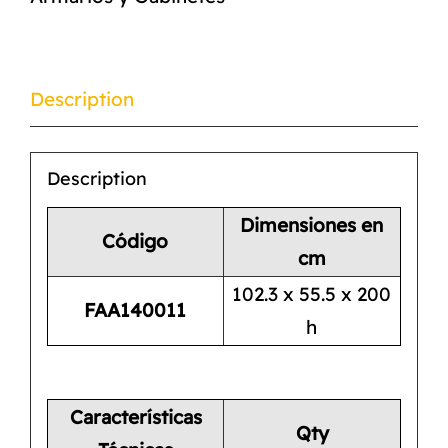
Description
Description
Dimensiones en
Código
cm
102.3 x 55.5 x 200
FAA140011
h
Características
Qty