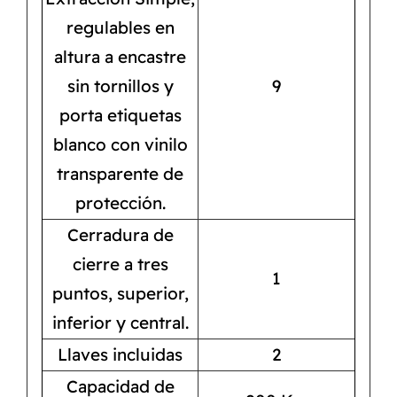
regulables en
altura a encastre
sin tornillos y
9
porta etiquetas
blanco con vinilo
transparente de
protección.
Cerradura de
cierre a tres
1
puntos, superior,
inferior y central.
Llaves incluidas
2
Capacidad de