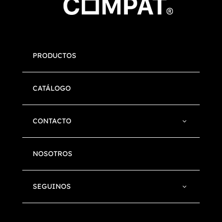
PRODUCTOS
CATÁLOGO
CONTACTO
NOSOTROS
SEGUINOS