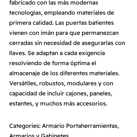
fabricado con las más modernas
tecnologías, empleando materiales de
primera calidad. Las puertas batientes
vienen con imán para que permanezcan
cerradas sin necesidad de asegurarlas con
llaves. Se adaptan a cada exigencia
resolviendo de forma óptima el
almacenaje de los diferentes materiales.
Versátiles, robustos, modulares y con
capacidad de incluir cajones, paneles,
estantes, y muchos más accesorios.
Categories:
Armario Portaherramientas
,
Armarios y Gabinetes