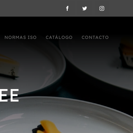
NORMAS ISO
CATÁLOGO
CONTACTO
EE