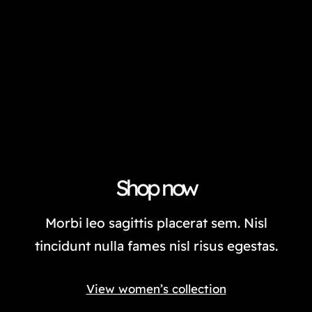
Shop now
Morbi leo sagittis placerat sem. Nisl
tincidunt nulla fames nisl risus egestas.
View women’s collection