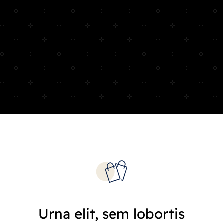
Urna elit, sem lobortis