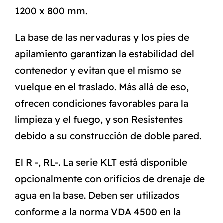
1200 x 800 mm.
La base de las nervaduras y los pies de
apilamiento garantizan la estabilidad del
contenedor y evitan que el mismo se
vuelque en el traslado. Más allá de eso,
ofrecen condiciones favorables para la
limpieza y el fuego, y son Resistentes
debido a su construcción de doble pared.
El R -, RL-. La serie KLT está disponible
opcionalmente con orificios de drenaje de
agua en la base. Deben ser utilizados
conforme a la norma VDA 4500 en la