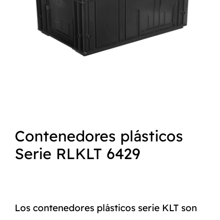
NORMAS ISO
CATÁLOGO
CONTACTO
Contenedores plásticos
Serie RLKLT 6429
Los contenedores plásticos serie KLT son