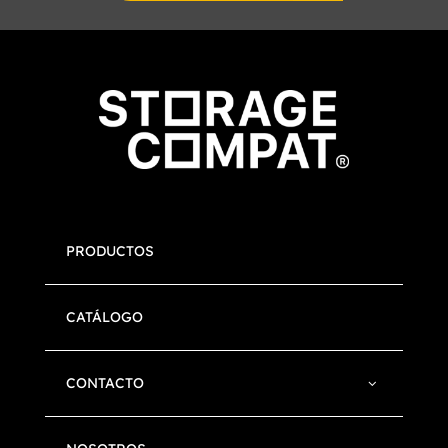
PRODUCTOS
CATÁLOGO
CONTACTO