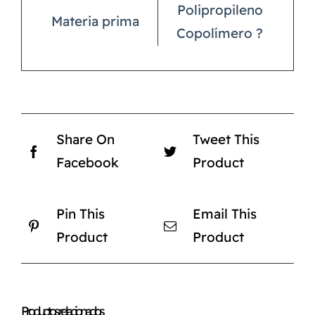
Polipropileno
Materia prima
Copolímero ?
Share On
Tweet This
Facebook
Product
Pin This
Email This
Product
Product
Productos relacionados