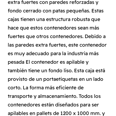
extra fuertes con paredes reforzadas y
fondo cerrado con patas pequeñas. Estas
cajas tienen una estructura robusta que
hace que estos contenedores sean más
fuertes que otros contenedores. Debido a
las paredes extra fuertes, este contenedor
es muy adecuado para la industria más
pesada El contenedor es apilable y
también tiene un fondo liso. Esta caja está
provisto de un portaetiquetas en un lado
corto. La forma más eficiente de
transporte y almacenamiento. Todos los
contenedores están diseñados para ser
apilables en pallets de 1200 x 1000 mm. y