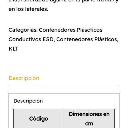
en los laterales.
Categorías:
Contenedores Pláscticos
Conductivos ESD
,
Contenedores Plásticos
,
KLT
Descripción
Descripción
Dimensiones en
Código
cm