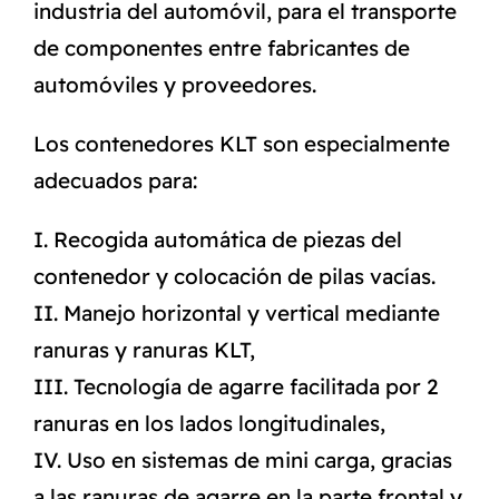
industria del automóvil, para el transporte
de componentes entre fabricantes de
automóviles y proveedores.
Los contenedores KLT son especialmente
adecuados para:
I. Recogida automática de piezas del
contenedor y colocación de pilas vacías.
II. Manejo horizontal y vertical mediante
ranuras y ranuras KLT,
III. Tecnología de agarre facilitada por 2
ranuras en los lados longitudinales,
IV. Uso en sistemas de mini carga, gracias
a las ranuras de agarre en la parte frontal y