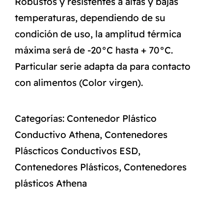
Robustos y resistentes a altas y bajas
temperaturas, dependiendo de su
condición de uso, la amplitud térmica
máxima será de -20°C hasta + 70°C.
Particular serie adapta da para contacto
con alimentos (Color virgen).
Categorías:
Contenedor Plástico
Conductivo Athena
,
Contenedores
Pláscticos Conductivos ESD
,
Contenedores Plásticos
,
Contenedores
plásticos Athena