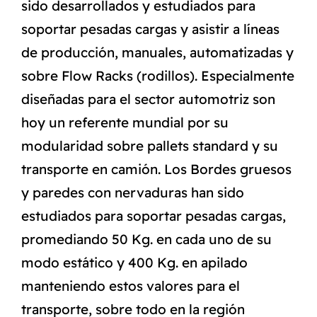
sido desarrollados y estudiados para
soportar pesadas cargas y asistir a líneas
de producción, manuales, automatizadas y
sobre Flow Racks (rodillos). Especialmente
diseñadas para el sector automotriz son
hoy un referente mundial por su
modularidad sobre pallets standard y su
transporte en camión. Los Bordes gruesos
y paredes con nervaduras han sido
estudiados para soportar pesadas cargas,
promediando 50 Kg. en cada uno de su
modo estático y 400 Kg. en apilado
manteniendo estos valores para el
transporte, sobre todo en la región