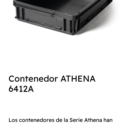
NORMAS ISO
CATÁLOGO
CONTACTO
Contenedor ATHENA
6412A
Los contenedores de la Serie Athena han