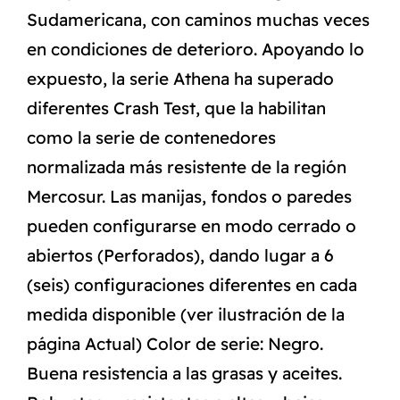
Sudamericana, con caminos muchas veces
en condiciones de deterioro. Apoyando lo
expuesto, la serie Athena ha superado
diferentes Crash Test, que la habilitan
como la serie de contenedores
normalizada más resistente de la región
Mercosur. Las manijas, fondos o paredes
pueden configurarse en modo cerrado o
abiertos (Perforados), dando lugar a 6
(seis) configuraciones diferentes en cada
medida disponible (ver ilustración de la
página Actual) Color de serie: Negro.
Buena resistencia a las grasas y aceites.