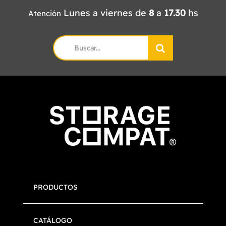
Lunes a viernes de
8
a
17.30
hs
Atención
Search
for:
PRODUCTOS
CATÁLOGO