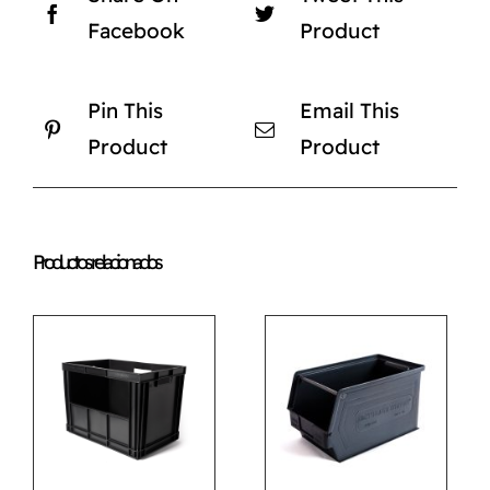
Facebook
Product
Pin This
Email This
Product
Product
Productos relacionados