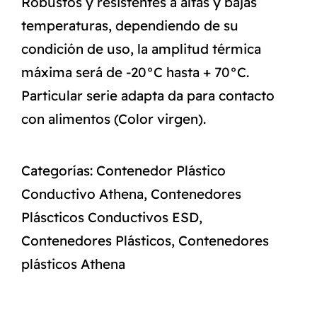
Robustos y resistentes a altas y bajas
temperaturas, dependiendo de su
condición de uso, la amplitud térmica
máxima será de -20°C hasta + 70°C.
Particular serie adapta da para contacto
con alimentos (Color virgen).
Categorías:
Contenedor Plástico
Conductivo Athena
,
Contenedores
Pláscticos Conductivos ESD
,
Contenedores Plásticos
,
Contenedores
plásticos Athena