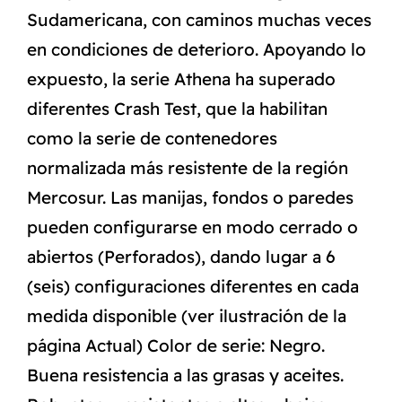
Sudamericana, con caminos muchas veces
en condiciones de deterioro. Apoyando lo
expuesto, la serie Athena ha superado
diferentes Crash Test, que la habilitan
como la serie de contenedores
normalizada más resistente de la región
Mercosur. Las manijas, fondos o paredes
pueden configurarse en modo cerrado o
abiertos (Perforados), dando lugar a 6
(seis) configuraciones diferentes en cada
medida disponible (ver ilustración de la
página Actual) Color de serie: Negro.
Buena resistencia a las grasas y aceites.