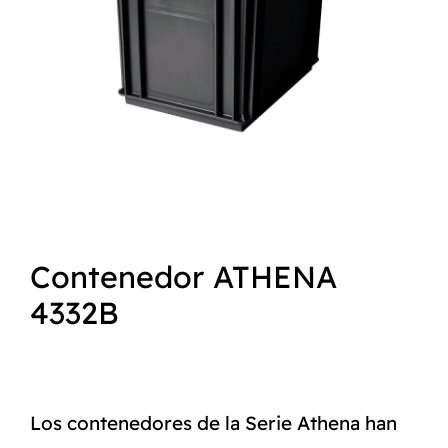
NORMAS ISO
CATÁLOGO
CONTACTO
Contenedor ATHENA
4332B
Los contenedores de la Serie Athena han