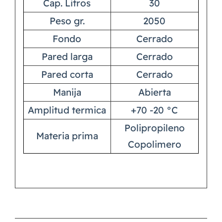
Cap. Litros
30
Peso gr.
2050
Fondo
Cerrado
Pared larga
Cerrado
Pared corta
Cerrado
Manija
Abierta
Amplitud termica
+70 -20 °C
Polipropileno
Materia prima
Copolimero