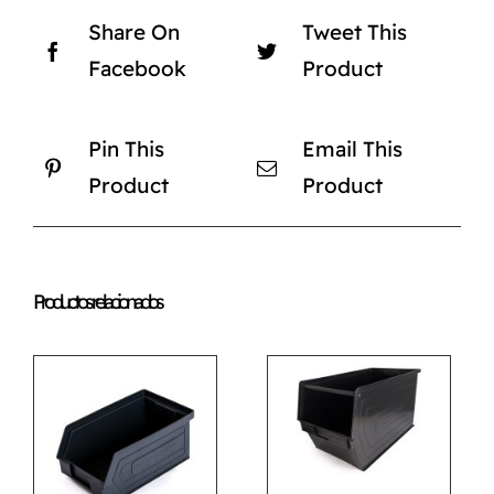
Share On
Tweet This
Facebook
Product
Pin This
Email This
Product
Product
Productos relacionados