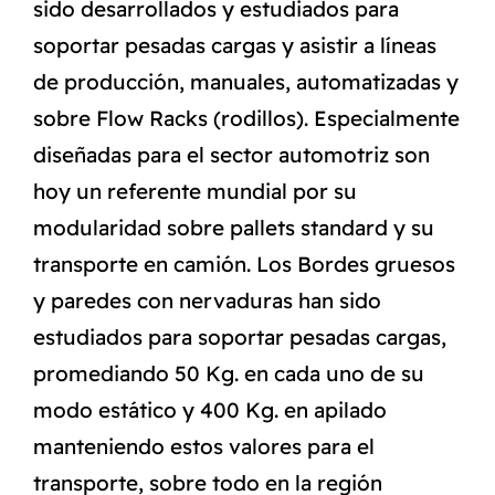
sido desarrollados y estudiados para
soportar pesadas cargas y asistir a líneas
de producción, manuales, automatizadas y
sobre Flow Racks (rodillos). Especialmente
diseñadas para el sector automotriz son
hoy un referente mundial por su
modularidad sobre pallets standard y su
transporte en camión. Los Bordes gruesos
y paredes con nervaduras han sido
estudiados para soportar pesadas cargas,
promediando 50 Kg. en cada uno de su
modo estático y 400 Kg. en apilado
manteniendo estos valores para el
transporte, sobre todo en la región