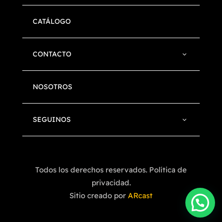
CATÁLOGO
CONTACTO
NOSOTROS
SEGUINOS
Todos los derechos reservados. Política de
privacidad.
Sitio creado por
ARcast