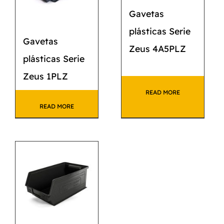
Gavetas
plásticas Serie
Gavetas
Zeus 4A5PLZ
plásticas Serie
Zeus 1PLZ
READ MORE
READ MORE