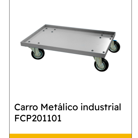
Carro Metálico industrial
FCP201101