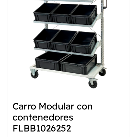
Carro Modular con
contenedores
FLBB1026252