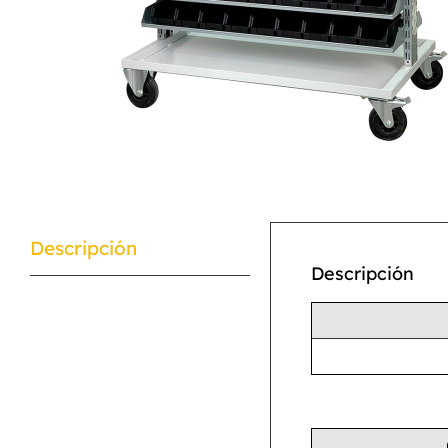
Descripción
Descripción