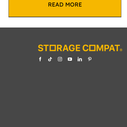
READ MORE