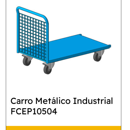
Carro Metálico Industrial
FCEP10504