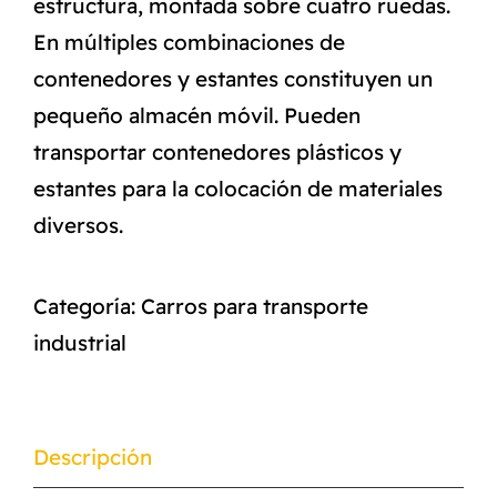
estructura, montada sobre cuatro ruedas.
En múltiples combinaciones de
contenedores y estantes constituyen un
pequeño almacén móvil. Pueden
transportar contenedores plásticos y
estantes para la colocación de materiales
diversos.
Categoría:
Carros para transporte
industrial
Descripción