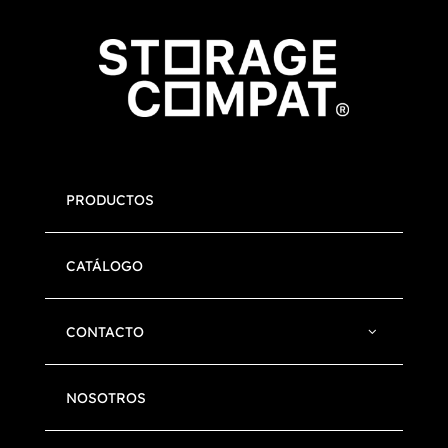
PRODUCTOS
CATÁLOGO
CONTACTO
NOSOTROS