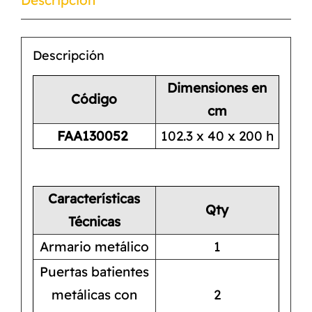
Descripción
Dimensiones en
Código
cm
FAA130052
102.3 x 40 x 200 h
Características
Qty
Técnicas
Armario metálico
1
Puertas batientes
metálicas con
2