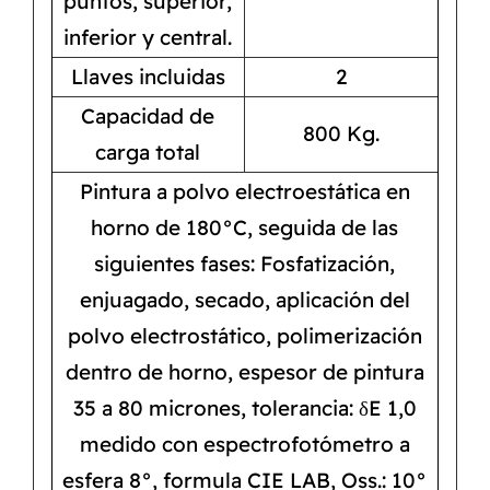
puntos, superior,
inferior y central.
Llaves incluidas
2
Capacidad de
800 Kg.
carga total
Pintura a polvo electroestática en
horno de 180°C, seguida de las
siguientes fases: Fosfatización,
enjuagado, secado, aplicación del
polvo electrostático, polimerización
dentro de horno, espesor de pintura
35 a 80 micrones, tolerancia: δE 1,0
medido con espectrofotómetro a
esfera 8°, formula CIE LAB, Oss.: 10°