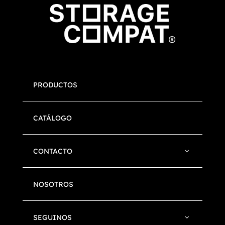
PRODUCTOS
CATÁLOGO
CONTACTO
NOSOTROS
SEGUINOS