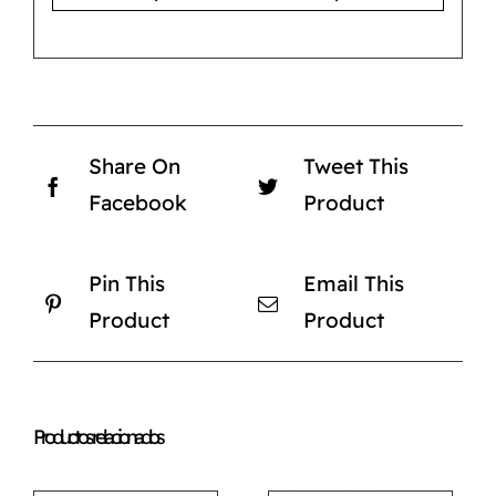
Share On
Tweet This
Facebook
Product
Pin This
Email This
Product
Product
Productos relacionados