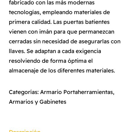
fabricado con las más modernas
tecnologías, empleando materiales de
primera calidad. Las puertas batientes
vienen con imán para que permanezcan
cerradas sin necesidad de asegurarlas con
llaves. Se adaptan a cada exigencia
resolviendo de forma óptima el
almacenaje de los diferentes materiales.
Categorías:
Armario Portaherramientas
,
Armarios y Gabinetes
Descripción