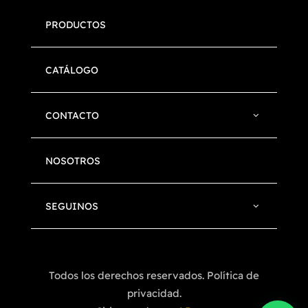
PRODUCTOS
CATÁLOGO
CONTACTO
NOSOTROS
SEGUINOS
Todos los derechos reservados. Política de
privacidad.