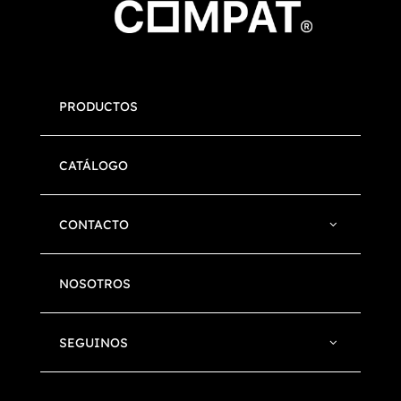
PRODUCTOS
CATÁLOGO
CONTACTO
NOSOTROS
SEGUINOS