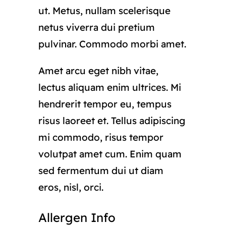
ut. Metus, nullam scelerisque
netus viverra dui pretium
pulvinar. Commodo morbi amet.
Amet arcu eget nibh vitae,
lectus aliquam enim ultrices. Mi
hendrerit tempor eu, tempus
risus laoreet et. Tellus adipiscing
mi commodo, risus tempor
volutpat amet cum. Enim quam
sed fermentum dui ut diam
eros, nisl, orci.
Allergen Info