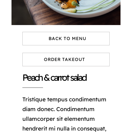
BACK TO MENU
ORDER TAKEOUT
Peach & carrot salad
Tristique tempus condimentum
diam donec. Condimentum
ullamcorper sit elementum
hendrerit mi nulla in consequat,