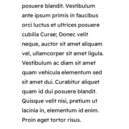
posuere blandit. Vestibulum
ante ipsum primis in faucibus
orci luctus et ultrices posuere
cubilia Curae; Donec velit
neque, auctor sit amet aliquam
vel, ullamcorper sit amet ligula.
Vestibulum ac diam sit amet
quam vehicula elementum sed
sit amet dui. Curabitur aliquet
quam id dui posuere blandit.
Quisque velit nisi, pretium ut
lacinia in, elementum id enim.
Proin eget tortor risus.