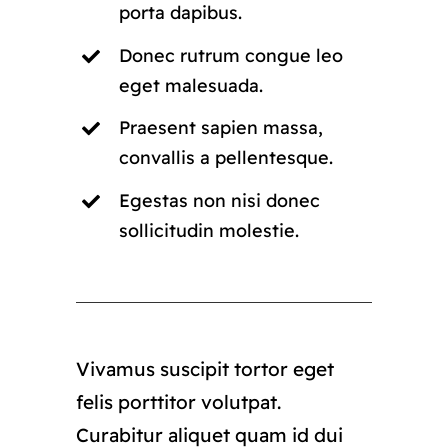
porta dapibus.
Donec rutrum congue leo
eget malesuada.
Praesent sapien massa,
convallis a pellentesque.
Egestas non nisi donec
sollicitudin molestie.
Vivamus suscipit tortor eget
felis porttitor volutpat.
Curabitur aliquet quam id dui