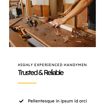
NORMAS ISO
CATÁLOGO
CONTACTO
HIGHLY EXPERIENCED HANDYMEN
Trusted & Reliable
Pellentesque in ipsum id orci