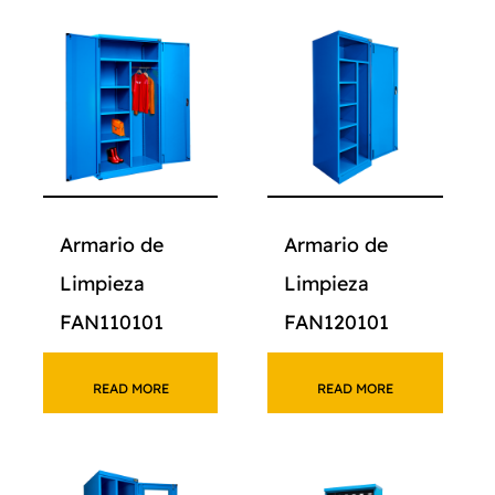
Armario de
Armario de
Limpieza
Limpieza
FAN110101
FAN120101
READ MORE
READ MORE