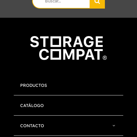
for:
PRODUCTOS
CATÁLOGO
CONTACTO