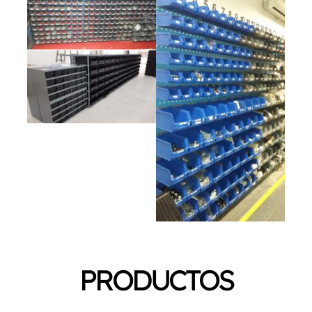
PRODUCTOS