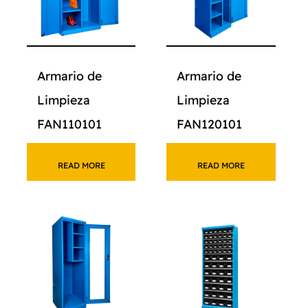
Armario de
Armario de
Limpieza
Limpieza
FAN110101
FAN120101
READ MORE
READ MORE