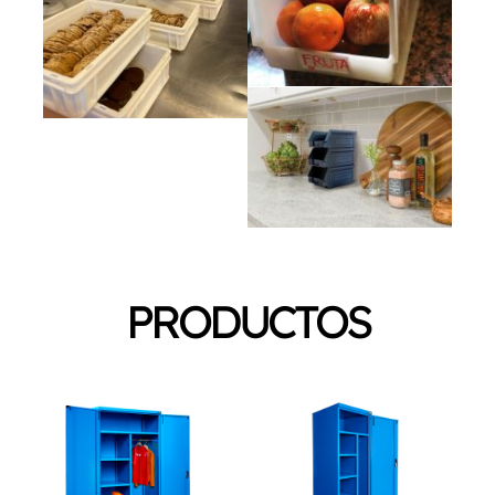
PRODUCTOS