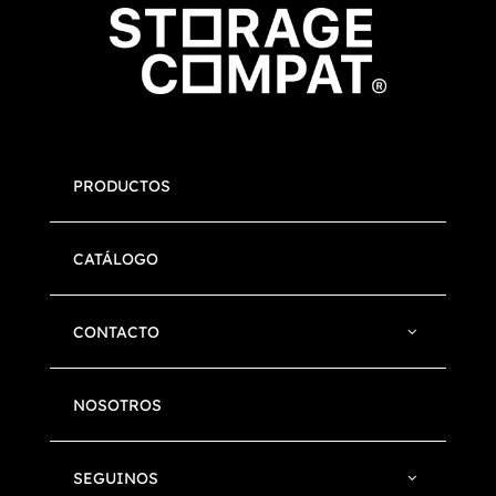
PRODUCTOS
CATÁLOGO
CONTACTO
NOSOTROS
SEGUINOS