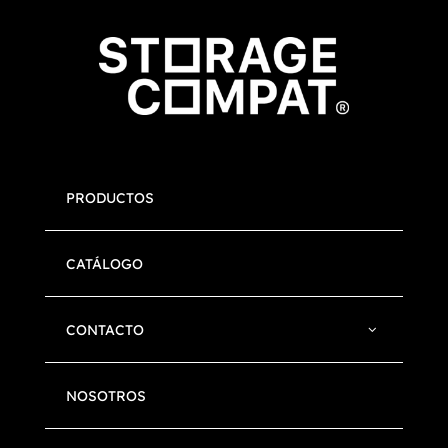
PRODUCTOS
CATÁLOGO
CONTACTO
NOSOTROS