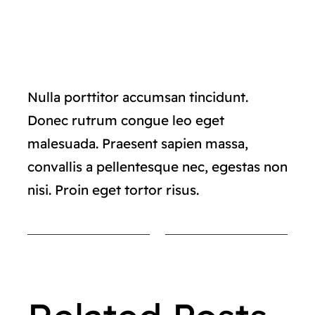
Nulla porttitor accumsan tincidunt.
Donec rutrum congue leo eget
malesuada. Praesent sapien massa,
convallis a pellentesque nec, egestas non
nisi. Proin eget tortor risus.