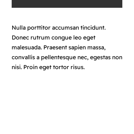
Nulla porttitor accumsan tincidunt.
Donec rutrum congue leo eget
malesuada. Praesent sapien massa,
convallis a pellentesque nec, egestas non
nisi. Proin eget tortor risus.