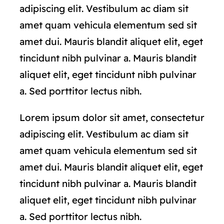
adipiscing elit. Vestibulum ac diam sit
amet quam vehicula elementum sed sit
amet dui. Mauris blandit aliquet elit, eget
tincidunt nibh pulvinar a. Mauris blandit
aliquet elit, eget tincidunt nibh pulvinar
a. Sed porttitor lectus nibh.
Lorem ipsum dolor sit amet, consectetur
adipiscing elit. Vestibulum ac diam sit
amet quam vehicula elementum sed sit
amet dui. Mauris blandit aliquet elit, eget
tincidunt nibh pulvinar a. Mauris blandit
aliquet elit, eget tincidunt nibh pulvinar
a. Sed porttitor lectus nibh.