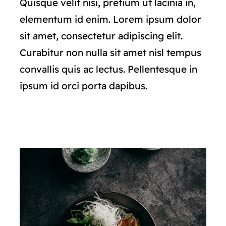
Quisque velit nisi, pretium ut lacinia in,
elementum id enim. Lorem ipsum dolor
sit amet, consectetur adipiscing elit.
Curabitur non nulla sit amet nisl tempus
convallis quis ac lectus. Pellentesque in
ipsum id orci porta dapibus.