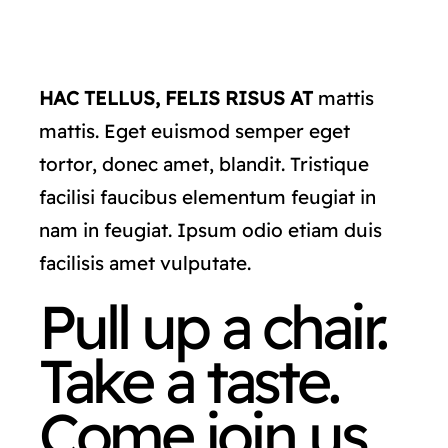
CONTACTO
HAC TELLUS, FELIS RISUS AT
mattis
mattis. Eget euismod semper eget
tortor, donec amet, blandit. Tristique
facilisi faucibus elementum feugiat in
nam in feugiat. Ipsum odio etiam duis
facilisis amet vulputate.
Pull up a chair.
Take a taste.
Come join us.