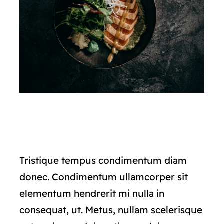
Tristique tempus condimentum diam
donec. Condimentum ullamcorper sit
elementum hendrerit mi nulla in
consequat, ut. Metus, nullam scelerisque