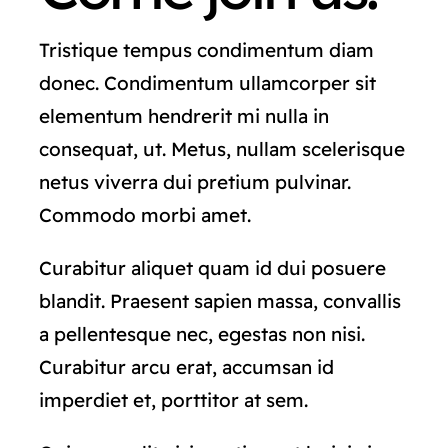
Tristique tempus condimentum diam
donec. Condimentum ullamcorper sit
elementum hendrerit mi nulla in
consequat, ut. Metus, nullam scelerisque
netus viverra dui pretium pulvinar.
Commodo morbi amet.
Curabitur aliquet quam id dui posuere
blandit. Praesent sapien massa, convallis
a pellentesque nec, egestas non nisi.
Curabitur arcu erat, accumsan id
imperdiet et, porttitor at sem.