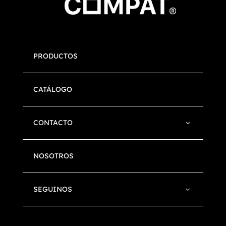
PRODUCTOS
CATÁLOGO
CONTACTO
NOSOTROS
SEGUINOS