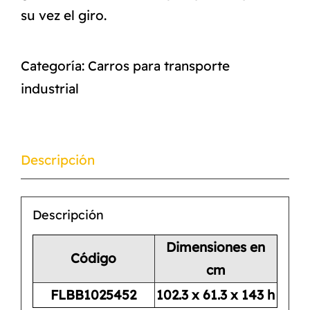
su vez el giro.
Categoría:
Carros para transporte
industrial
Descripción
Descripción
Dimensiones en
Código
cm
FLBB1025452
102.3 x 61.3 x 143 h