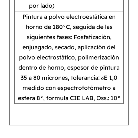
por lado)
Pintura a polvo electroestática en
horno de 180°C, seguida de las
siguientes fases: Fosfatización,
enjuagado, secado, aplicación del
polvo electrostático, polimerización
dentro de horno, espesor de pintura
35 a 80 micrones, tolerancia: δE 1,0
medido con espectrofotómetro a
esfera 8°, formula CIE LAB, Oss.: 10°