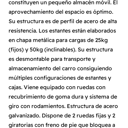
constituyen un pequeño almacén móvil. El
aprovechamiento del espacio es óptimo.
Su estructura es de perfil de acero de alta
resistencia. Los estantes están elaborados
en chapa metálica para cargas de 25kg
(fijos) y 50kg (inclinables). Su estructura
es desmontable para transporte y
almacenamiento del carro consiguiendo
múltiples configuraciones de estantes y
cajas. Viene equipado con ruedas con
recubrimiento de goma dura y sistema de
giro con rodamientos. Estructura de acero
galvanizado. Dispone de 2 ruedas fijas y 2
giratorias con freno de pie que bloquea a