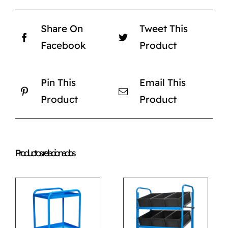
Share On
Tweet This
Facebook
Product
Pin This
Email This
Product
Product
Productos relacionados