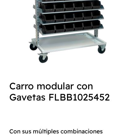
NORMAS ISO
CATÁLOGO
CONTACTO
Carro modular con
Gavetas FLBB1025452
Con sus múltiples combinaciones