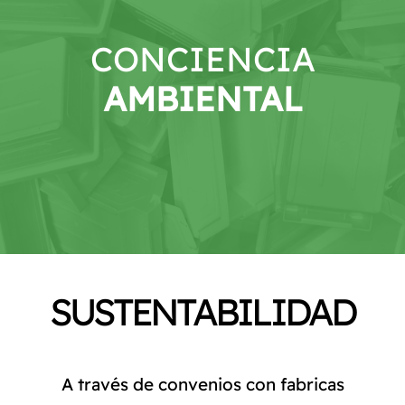
CATÁLOGO
CONCIENCIA
CONTACTO
AMBIENTAL
SUSTENTABILIDAD
A través de convenios con fabricas