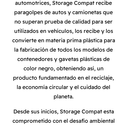
automotrices, Storage Compat recibe
paragolpes de autos y camionetas que
no superan prueba de calidad para ser
utilizados en vehículos, los recibe y los
convierte en materia prima plástica para
la fabricación de todos los modelos de
contenedores y gavetas plásticas de
color negro, obteniendo así, un
producto fundamentado en el reciclaje,
la economía circular y el cuidado del
planeta.
Desde sus inicios, Storage Compat esta
comprometido con el desafío ambiental