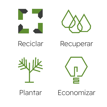
Reciclar
Recuperar
Plantar
Economizar