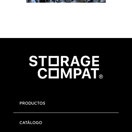
PRODUCTOS
CATÁLOGO