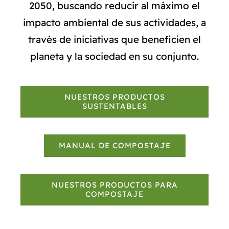
2050, buscando reducir al máximo el
impacto ambiental de sus actividades, a
través de iniciativas que beneficien el
planeta y la sociedad en su conjunto.
NUESTROS PRODUCTOS
SUSTENTABLES
MANUAL DE COMPOSTAJE
NUESTROS PRODUCTOS PARA
COMPOSTAJE