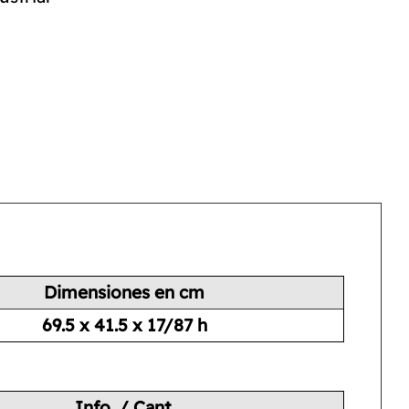
Dimensiones en cm
69.5 x 41.5 x 17/87 h
Info. / Cant.