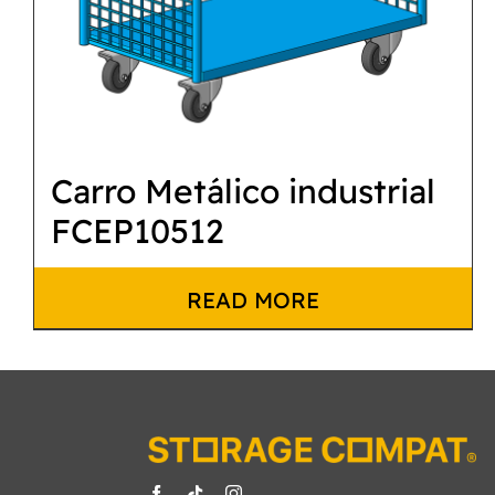
Carro Metálico industrial
FCEP10512
READ MORE