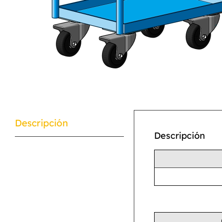
Descripción
Descripción