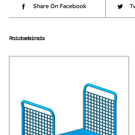
Share On Facebook
T
Productos relacionados