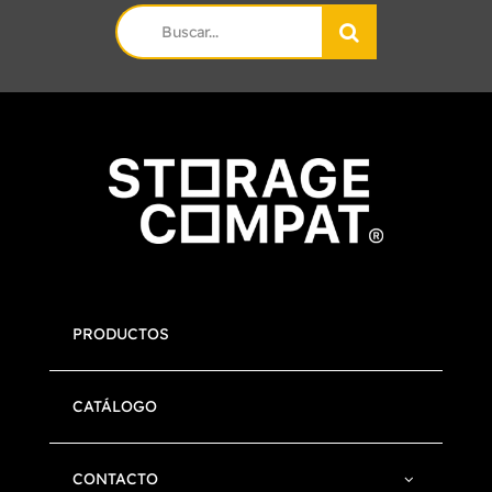
Search
for:
PRODUCTOS
CATÁLOGO
CONTACTO