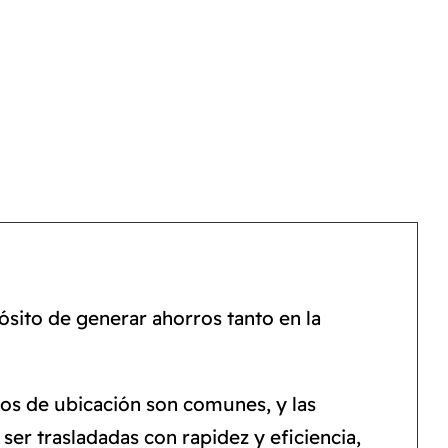
ósito de generar ahorros tanto en la
ios de ubicación son comunes, y las
er trasladadas con rapidez y eficiencia,