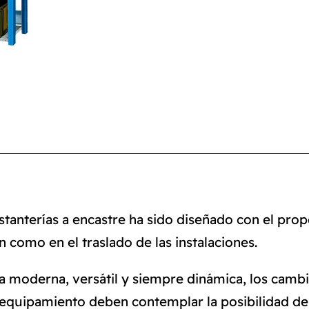
stanterías a encastre ha sido diseñado con el prop
como en el traslado de las instalaciones.
ia moderna, versátil y siempre dinámica, los camb
equipamiento deben contemplar la posibilidad de s