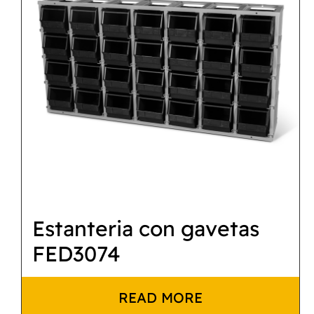
Estanteria con gavetas
FED3074
READ MORE