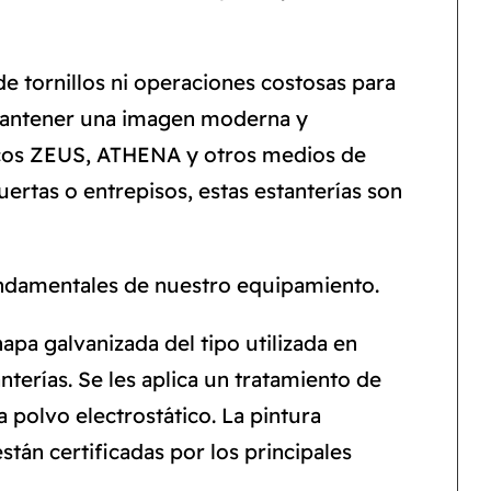
e tornillos ni operaciones costosas para
mantener una imagen moderna y
ticos ZEUS, ATHENA y otros medios de
rtas o entrepisos, estas estanterías son
fundamentales de nuestro equipamiento.
apa galvanizada del tipo utilizada en
nterías. Se les aplica un tratamiento de
 polvo electrostático. La pintura
stán certificadas por los principales