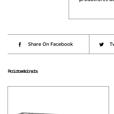
Share On Facebook
T
Productos relacionados