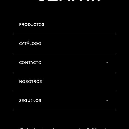
PRODUCTOS
CATÁLOGO
CONTACTO
NOSOTROS
SEGUINOS