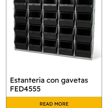
Estanteria con gavetas
FED4555
READ MORE