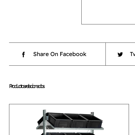
Share On Facebook
T
Productos relacionados