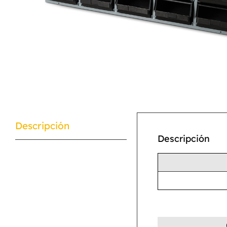
Descripción
Descripción