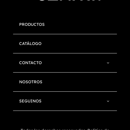
PRODUCTOS
CATÁLOGO
CONTACTO
NOSOTROS
SEGUINOS