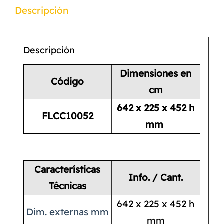
Descripción
Descripción
Dimensiones en
Código
cm
642 x 225 x 452 h
FLCC10052
mm
Características
Info. / Cant.
Técnicas
642 x 225 x 452 h
Dim. externas mm
mm