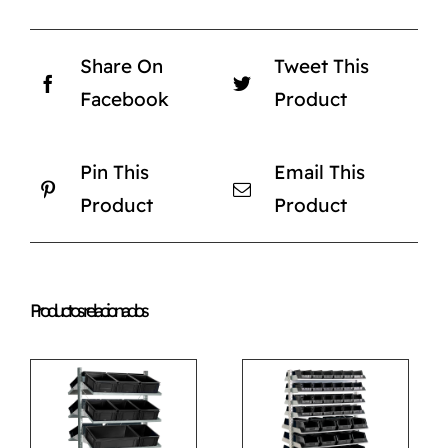
Share On
Tweet This
Facebook
Product
Pin This
Email This
Product
Product
Productos relacionados