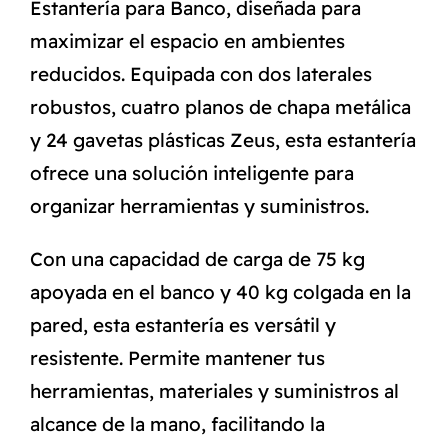
Estantería para Banco, diseñada para
maximizar el espacio en ambientes
reducidos. Equipada con dos laterales
robustos, cuatro planos de chapa metálica
y 24 gavetas plásticas Zeus, esta estantería
ofrece una solución inteligente para
organizar herramientas y suministros.
Con una capacidad de carga de 75 kg
apoyada en el banco y 40 kg colgada en la
pared, esta estantería es versátil y
resistente. Permite mantener tus
herramientas, materiales y suministros al
alcance de la mano, facilitando la