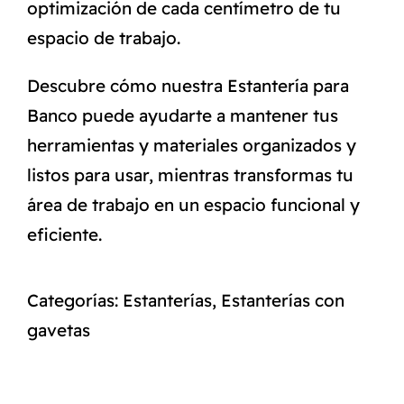
optimización de cada centímetro de tu
espacio de trabajo.
Descubre cómo nuestra Estantería para
Banco puede ayudarte a mantener tus
herramientas y materiales organizados y
listos para usar, mientras transformas tu
área de trabajo en un espacio funcional y
eficiente.
Categorías:
Estanterías
,
Estanterías con
gavetas