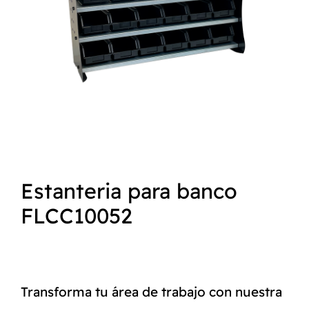
NORMAS ISO
CATÁLOGO
CONTACTO
Estanteria para banco
FLCC10052
Transforma tu área de trabajo con nuestra