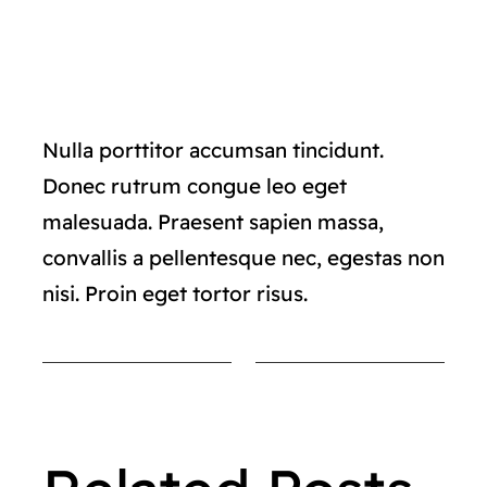
Nulla porttitor accumsan tincidunt.
Donec rutrum congue leo eget
malesuada. Praesent sapien massa,
convallis a pellentesque nec, egestas non
nisi. Proin eget tortor risus.