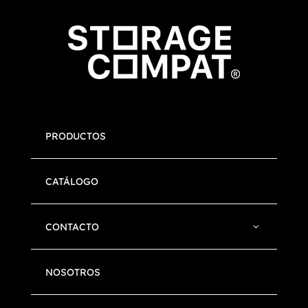
PRODUCTOS
CATÁLOGO
CONTACTO
NOSOTROS