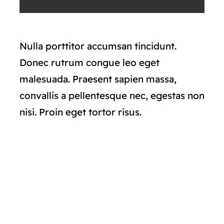
Nulla porttitor accumsan tincidunt.
Donec rutrum congue leo eget
malesuada. Praesent sapien massa,
convallis a pellentesque nec, egestas non
nisi. Proin eget tortor risus.