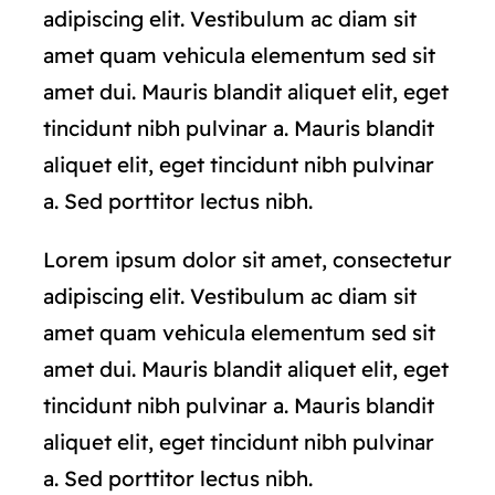
adipiscing elit. Vestibulum ac diam sit
amet quam vehicula elementum sed sit
amet dui. Mauris blandit aliquet elit, eget
tincidunt nibh pulvinar a. Mauris blandit
aliquet elit, eget tincidunt nibh pulvinar
a. Sed porttitor lectus nibh.
Lorem ipsum dolor sit amet, consectetur
adipiscing elit. Vestibulum ac diam sit
amet quam vehicula elementum sed sit
amet dui. Mauris blandit aliquet elit, eget
tincidunt nibh pulvinar a. Mauris blandit
aliquet elit, eget tincidunt nibh pulvinar
a. Sed porttitor lectus nibh.