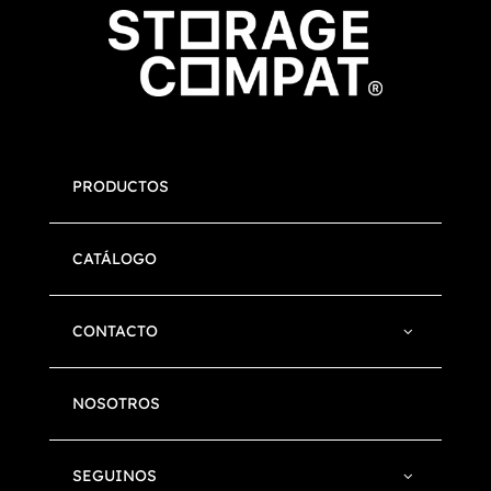
PRODUCTOS
CATÁLOGO
CONTACTO
NOSOTROS
SEGUINOS