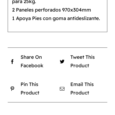
para 25kg.
2 Paneles perforados 970x304mm
1 Apoya Pies con goma antideslizante.
Share On
Tweet This
Facebook
Product
Pin This
Email This
Product
Product