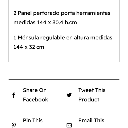
2 Panel perforado porta herramientas
medidas 144 x 30.4 h.cm
1 Ménsula regulable en altura medidas
144 x 32 cm
Share On
Tweet This
Facebook
Product
Pin This
Email This