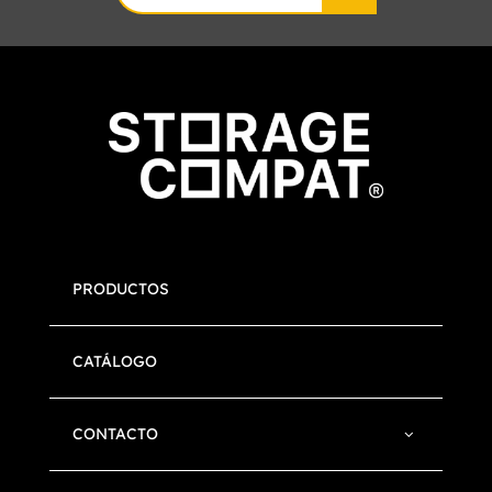
for:
PRODUCTOS
CATÁLOGO
CONTACTO