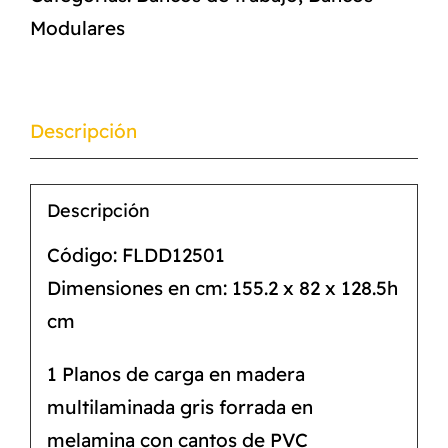
Modulares
Descripción
Descripción
Código: FLDD12501
Dimensiones en cm: 155.2 x 82 x 128.5h
cm
1 Planos de carga en madera
multilaminada gris forrada en
melamina con cantos de PVC