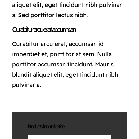
aliquet elit, eget tincidunt nibh pulvinar
a. Sed porttitor lectus nibh.
Curabitur arcu erat accumsan
Curabitur arcu erat, accumsan id
imperdiet et, porttitor at sem. Nulla
porttitor accumsan tincidunt. Mauris
blandit aliquet elit, eget tincidunt nibh
pulvinar a.
Products from this article