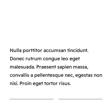
Nulla porttitor accumsan tincidunt.
Donec rutrum congue leo eget
malesuada. Praesent sapien massa,
convallis a pellentesque nec, egestas non
nisi. Proin eget tortor risus.