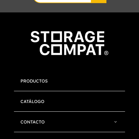
for:
PRODUCTOS
CATÁLOGO
CONTACTO