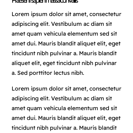
Praesent sapien massa convallis
Lorem ipsum dolor sit amet, consectetur
adipiscing elit. Vestibulum ac diam sit
amet quam vehicula elementum sed sit
amet dui. Mauris blandit aliquet elit, eget
tincidunt nibh pulvinar a. Mauris blandit
aliquet elit, eget tincidunt nibh pulvinar
a. Sed porttitor lectus nibh.
Lorem ipsum dolor sit amet, consectetur
adipiscing elit. Vestibulum ac diam sit
amet quam vehicula elementum sed sit
amet dui. Mauris blandit aliquet elit, eget
tincidunt nibh pulvinar a. Mauris blandit