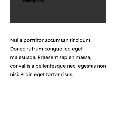
Banco de Trabajo FLDD12501
Nulla porttitor accumsan tincidunt.
Donec rutrum congue leo eget
malesuada. Praesent sapien massa,
convallis a pellentesque nec, egestas non
nisi. Proin eget tortor risus.