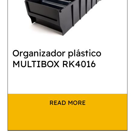
Organizador plástico
MULTIBOX RK4016
READ MORE