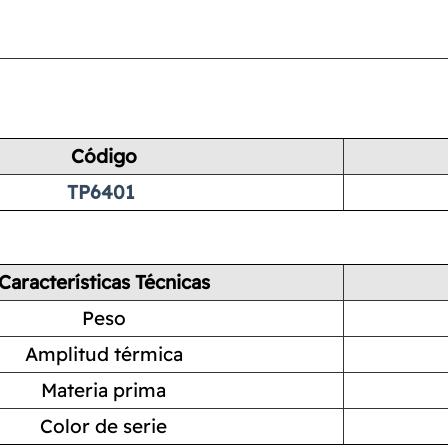
Código
TP6401
Características Técnicas
Peso
Amplitud térmica
Materia prima
Color de serie