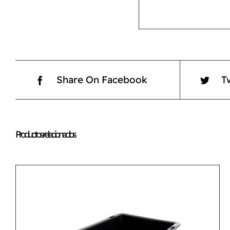
Share On Facebook
T
Productos relacionados