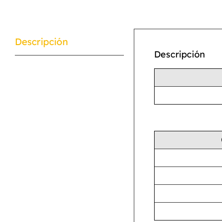
Descripción
Descripción