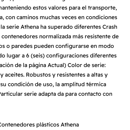
anteniendo estos valores para el transporte,
na, con caminos muchas veces en condiciones
la serie Athena ha superado diferentes Crash
 de contenedores normalizada más resistente de
ndos o paredes pueden configurarse en modo
o lugar a 6 (seis) configuraciones diferentes
ación de la página Actual) Color de serie:
y aceites. Robustos y resistentes a altas y
su condición de uso, la amplitud térmica
articular serie adapta da para contacto con
Contenedores plásticos Athena