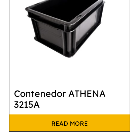
Contenedor ATHENA
3215A
READ MORE