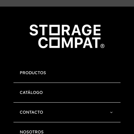
PRODUCTOS
CATÁLOGO
CONTACTO
NOSOTROS