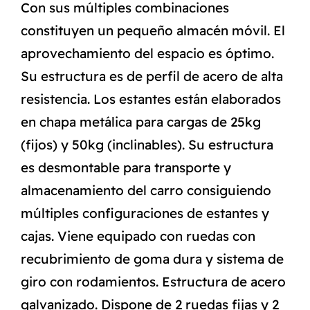
Con sus múltiples combinaciones
constituyen un pequeño almacén móvil. El
aprovechamiento del espacio es óptimo.
Su estructura es de perfil de acero de alta
resistencia. Los estantes están elaborados
en chapa metálica para cargas de 25kg
(fijos) y 50kg (inclinables). Su estructura
es desmontable para transporte y
almacenamiento del carro consiguiendo
múltiples configuraciones de estantes y
cajas. Viene equipado con ruedas con
recubrimiento de goma dura y sistema de
giro con rodamientos. Estructura de acero
galvanizado. Dispone de 2 ruedas fijas y 2