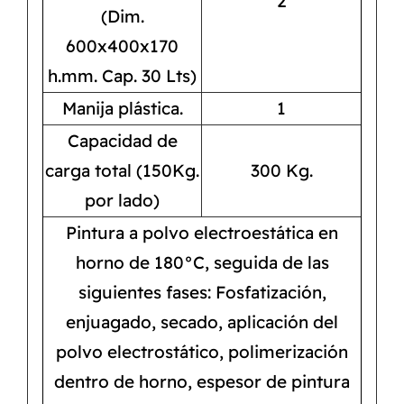
2
(Dim.
600x400x170
h.mm. Cap. 30 Lts)
Manija plástica.
1
Capacidad de
carga total (150Kg.
300 Kg.
por lado)
Pintura a polvo electroestática en
horno de 180°C, seguida de las
siguientes fases: Fosfatización,
enjuagado, secado, aplicación del
polvo electrostático, polimerización
dentro de horno, espesor de pintura