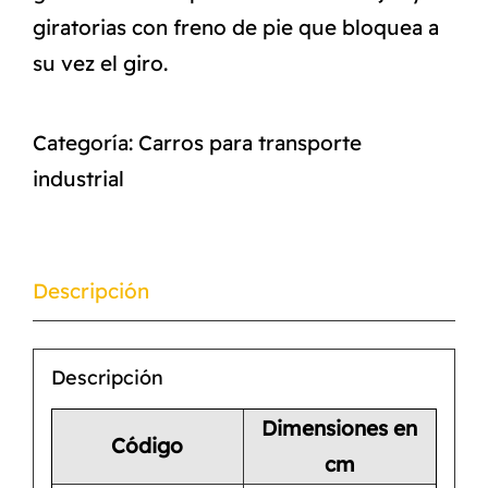
giratorias con freno de pie que bloquea a
su vez el giro.
Categoría:
Carros para transporte
industrial
Descripción
Descripción
Dimensiones en
Código
cm