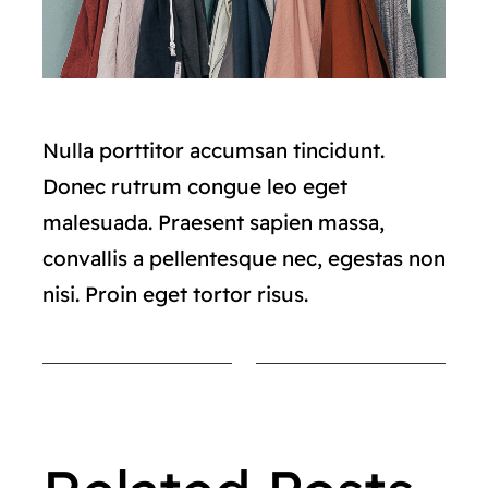
Nulla porttitor accumsan tincidunt.
Donec rutrum congue leo eget
malesuada. Praesent sapien massa,
convallis a pellentesque nec, egestas non
nisi. Proin eget tortor risus.