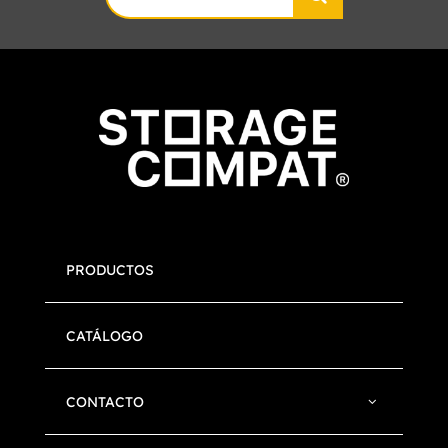
for:
PRODUCTOS
CATÁLOGO
CONTACTO