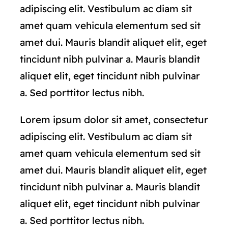
adipiscing elit. Vestibulum ac diam sit
amet quam vehicula elementum sed sit
amet dui. Mauris blandit aliquet elit, eget
tincidunt nibh pulvinar a. Mauris blandit
aliquet elit, eget tincidunt nibh pulvinar
a. Sed porttitor lectus nibh.
Lorem ipsum dolor sit amet, consectetur
adipiscing elit. Vestibulum ac diam sit
amet quam vehicula elementum sed sit
amet dui. Mauris blandit aliquet elit, eget
tincidunt nibh pulvinar a. Mauris blandit
aliquet elit, eget tincidunt nibh pulvinar
a. Sed porttitor lectus nibh.