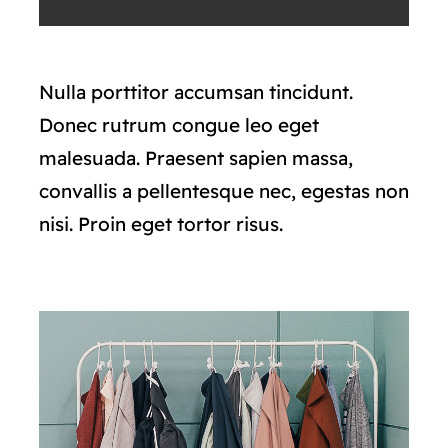
Nulla porttitor accumsan tincidunt.
Donec rutrum congue leo eget
malesuada. Praesent sapien massa,
convallis a pellentesque nec, egestas non
nisi. Proin eget tortor risus.