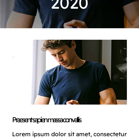
2020
CONTACTO
Praesent sapien massa convallis
Lorem ipsum dolor sit amet, consectetur