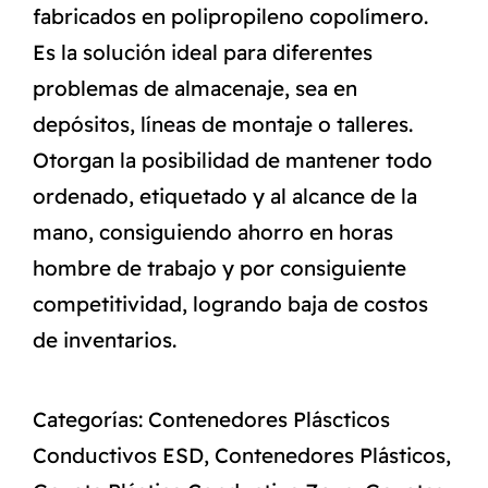
fabricados en polipropileno copolímero.
Es la solución ideal para diferentes
problemas de almacenaje, sea en
depósitos, líneas de montaje o talleres.
Otorgan la posibilidad de mantener todo
ordenado, etiquetado y al alcance de la
mano, consiguiendo ahorro en horas
hombre de trabajo y por consiguiente
competitividad, logrando baja de costos
de inventarios.
Categorías:
Contenedores Pláscticos
Conductivos ESD
,
Contenedores Plásticos
,