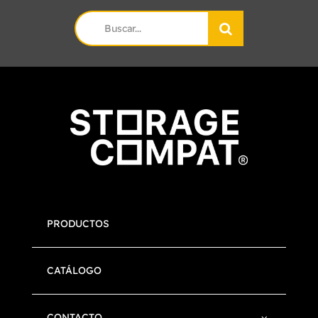
Search
for:
PRODUCTOS
CATÁLOGO
CONTACTO