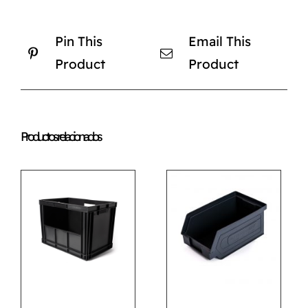
Pin This
Email This
Product
Product
Productos relacionados