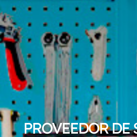
PRODUC