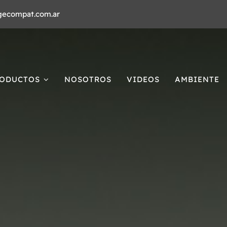
gecompat.com.ar
ODUCTOS
NOSOTROS
VIDEOS
AMBIENTE