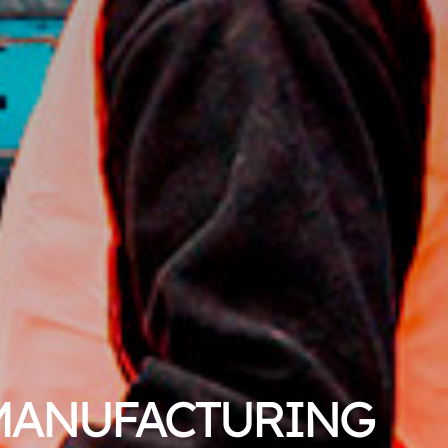
TÁLICOS