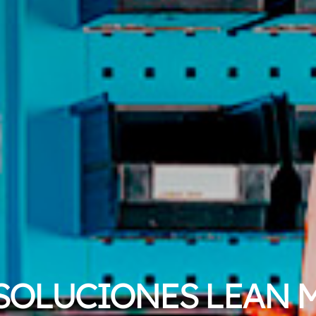
TOS PLÁSTICOS Y ME