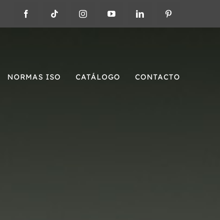
NORMAS ISO
CATÁLOGO
CONTACTO