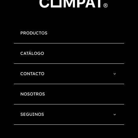
PRODUCTOS
CATÁLOGO
CONTACTO
NOSOTROS
SEGUINOS