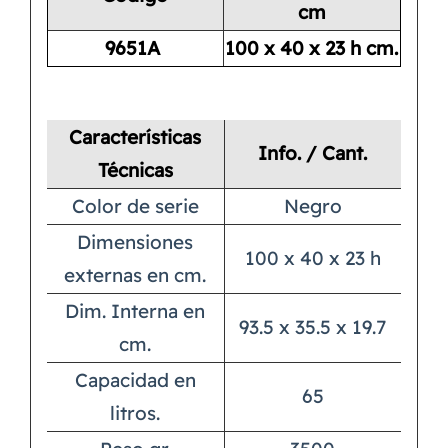
cm
9651A
100 x 40 x 23 h cm.
Características
Info. / Cant.
Técnicas
Color de serie
Negro
Dimensiones
100 x 40 x 23 h
externas en cm.
Dim. Interna en
93.5 x 35.5 x 19.7
cm.
Capacidad en
65
litros.