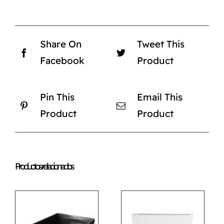
Share On
Tweet This
Facebook
Product
Pin This
Email This
Product
Product
Productos relacionados