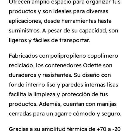
Ofrecen amplio espacio para organizar tus
productos y son ideales para diversas
aplicaciones, desde herramientas hasta
suministros. A pesar de su capacidad, son
ligeros y fáciles de transportar.
Fabricados con polipropileno copolímero
reciclado, los contenedores Odette son
duraderos y resistentes. Su diseño con
fondo interno liso y paredes internas lisas
facilita la limpieza y protección de tus
productos. Además, cuentan con manijas
cerradas para un agarre cómodo y seguro.
Gracias a su amplitud térmica de +70 a -20