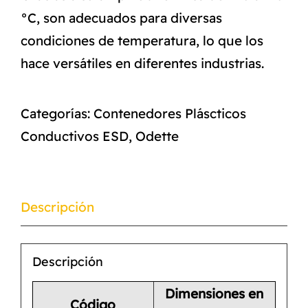
°C, son adecuados para diversas
condiciones de temperatura, lo que los
hace versátiles en diferentes industrias.
Categorías:
Contenedores Pláscticos
Conductivos ESD
,
Odette
Descripción
Descripción
Dimensiones en
Código