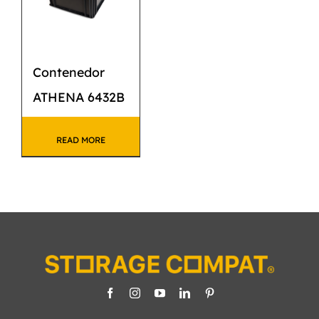
Contenedor
ATHENA 6432B
READ MORE