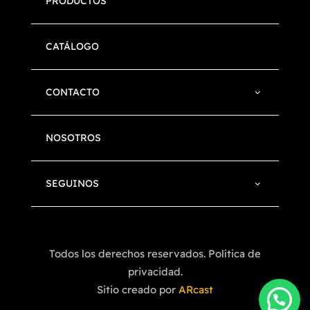
PRODUCTOS
CATÁLOGO
CONTACTO
NOSOTROS
SEGUINOS
Todos los derechos reservados. Política de
privacidad.
Sitio creado por
ARcast