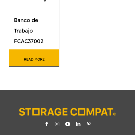
Banco de
Trabajo
FCAC37002
READ MORE