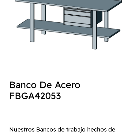
NORMAS ISO
CATÁLOGO
CONTACTO
Banco De Acero
FBGA42053
Nuestros Bancos de trabajo hechos de