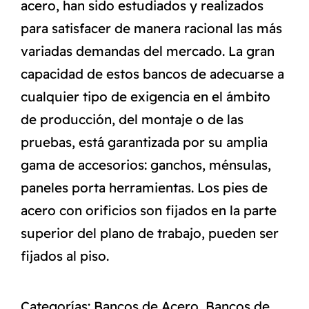
acero, han sido estudiados y realizados
para satisfacer de manera racional las más
variadas demandas del mercado. La gran
capacidad de estos bancos de adecuarse a
cualquier tipo de exigencia en el ámbito
de producción, del montaje o de las
pruebas, está garantizada por su amplia
gama de accesorios: ganchos, ménsulas,
paneles porta herramientas. Los pies de
acero con orificios son fijados en la parte
superior del plano de trabajo, pueden ser
fijados al piso.
Categorías:
Bancos de Acero
,
Bancos de