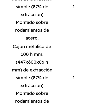
simple (87% de
1
extraccion).
Montado sobre
rodamientos de
acero.
Cajón metálico de
100 h mm.
(447x600x86 h
mm) de extracción
simple (87% de
1
extraccion).
Montado sobre
rodamientos de