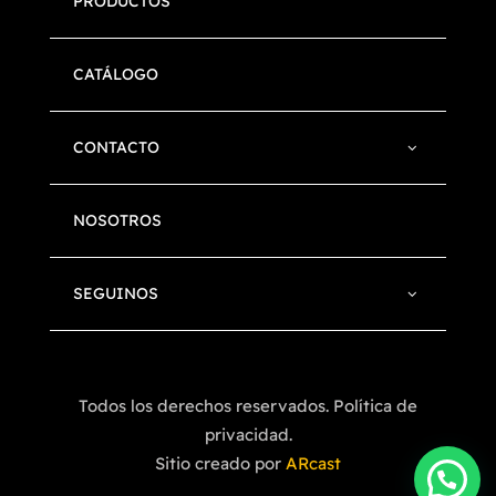
PRODUCTOS
CATÁLOGO
CONTACTO
NOSOTROS
SEGUINOS
Todos los derechos reservados. Política de
privacidad.
Sitio creado por
ARcast