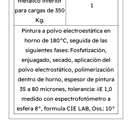
metálico inferior
1
para cargas de 350
Kg.
Pintura a polvo electroestática en
horno de 180°C, seguida de las
siguientes fases: Fosfatización,
enjuagado, secado, aplicación del
polvo electrostático, polimerización
dentro de horno, espesor de pintura
35 a 80 micrones, tolerancia: δE 1,0
medido con espectrofotómetro a
esfera 8°, formula CIE LAB, Oss.: 10°