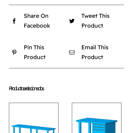
Share On
Tweet This
Facebook
Product
Pin This
Email This
Product
Product
Productos relacionados