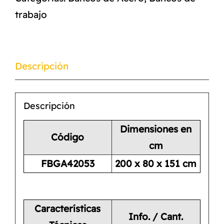
trabajo
Descripción
Descripción
Dimensiones en
Código
cm
FBGA42053
200 x 80 x 151 cm
Características
Info. / Cant.