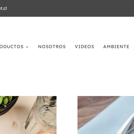
.cl
ODUCTOS
NOSOTROS
VIDEOS
AMBIENTE