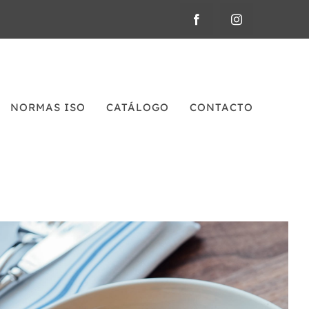
NORMAS ISO
CATÁLOGO
CONTACTO