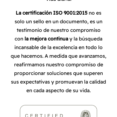
La certificación ISO 9001:2015
no es
solo un sello en un documento, es un
testimonio de nuestro compromiso
con
la mejora continua
y la búsqueda
incansable de la excelencia en todo lo
que hacemos. A medida que avanzamos,
reafirmamos nuestro compromiso de
proporcionar soluciones que superen
sus expectativas y promuevan la calidad
en cada aspecto de su vida.