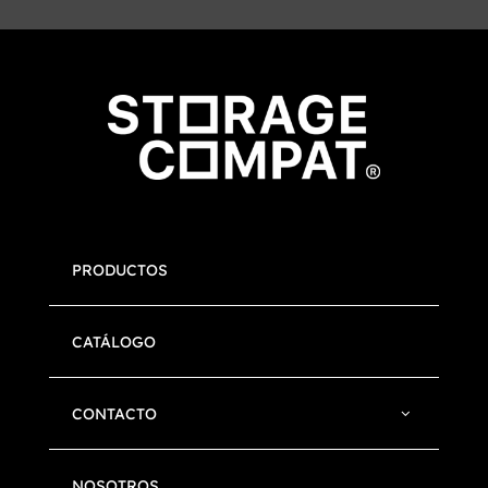
PRODUCTOS
CATÁLOGO
CONTACTO
NOSOTROS