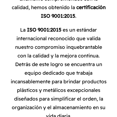
calidad,
hemos obtenido la
certificación
ISO 9001:2015
.
La
ISO 9001:2015
es un estándar
internacional reconocido que valida
nuestro compromiso inquebrantable
con la calidad y la mejora continua.
Detrás de este logro se encuentra un
equipo dedicado que trabaja
incansablemente para brindar productos
plásticos y metálicos excepcionales
diseñados para simplificar el orden, la
organización y el almacenamiento en su
vida diaria.