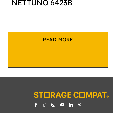
NETTUNO 6423B
READ MORE