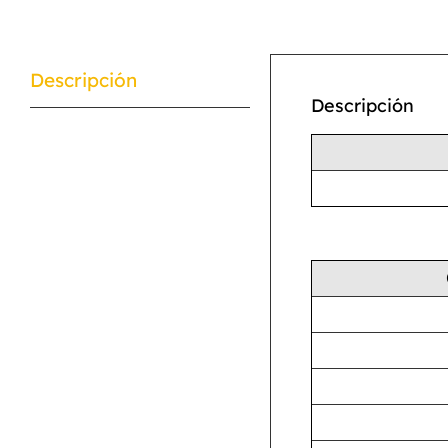
Descripción
Descripción