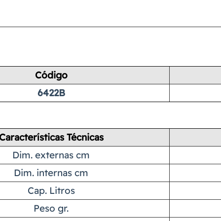
Código
6422B
Características Técnicas
Dim. externas cm
Dim. internas cm
Cap. Litros
Peso gr.