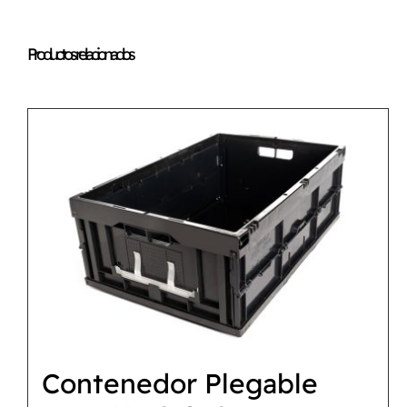
Productos relacionados
Contenedor Plegable