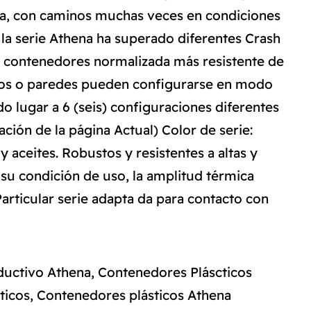
na, con caminos muchas veces en condiciones
la serie Athena ha superado diferentes Crash
 de contenedores normalizada más resistente de
ndos o paredes pueden configurarse en modo
o lugar a 6 (seis) configuraciones diferentes
ación de la página Actual) Color de serie:
y aceites. Robustos y resistentes a altas y
su condición de uso, la amplitud térmica
articular serie adapta da para contacto con
ductivo Athena
,
Contenedores Pláscticos
ticos
,
Contenedores plásticos Athena