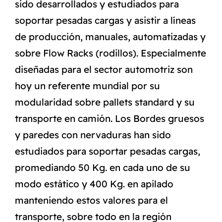
sido desarrollados y estudiados para
soportar pesadas cargas y asistir a líneas
de producción, manuales, automatizadas y
sobre Flow Racks (rodillos). Especialmente
diseñadas para el sector automotriz son
hoy un referente mundial por su
modularidad sobre pallets standard y su
transporte en camión. Los Bordes gruesos
y paredes con nervaduras han sido
estudiados para soportar pesadas cargas,
promediando 50 Kg. en cada uno de su
modo estático y 400 Kg. en apilado
manteniendo estos valores para el
transporte, sobre todo en la región