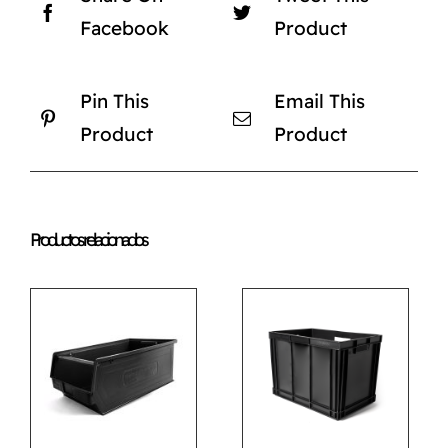
Facebook
Product
Pin This
Email This
Product
Product
Productos relacionados