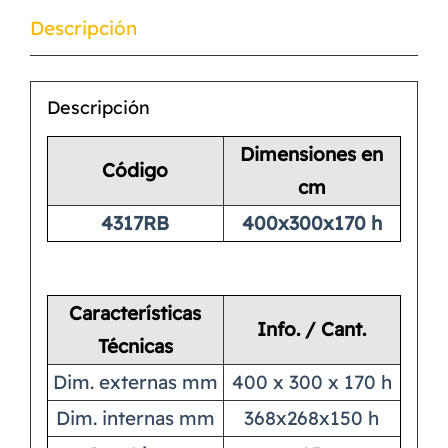
Descripción
Descripción
Dimensiones en
Código
cm
4317RB
400x300x170 h
Características
Info. / Cant.
Técnicas
Dim. externas mm
400 x 300 x 170 h
Dim. internas mm
368x268x150 h