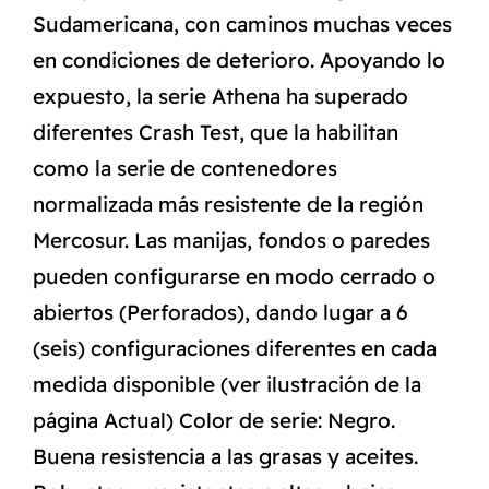
Sudamericana, con caminos muchas veces
en condiciones de deterioro. Apoyando lo
expuesto, la serie Athena ha superado
diferentes Crash Test, que la habilitan
como la serie de contenedores
normalizada más resistente de la región
Mercosur. Las manijas, fondos o paredes
pueden configurarse en modo cerrado o
abiertos (Perforados), dando lugar a 6
(seis) configuraciones diferentes en cada
medida disponible (ver ilustración de la
página Actual) Color de serie: Negro.
Buena resistencia a las grasas y aceites.