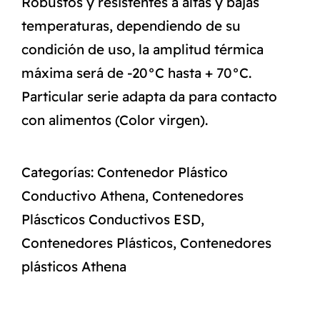
Robustos y resistentes a altas y bajas
temperaturas, dependiendo de su
condición de uso, la amplitud térmica
máxima será de -20°C hasta + 70°C.
Particular serie adapta da para contacto
con alimentos (Color virgen).
Categorías:
Contenedor Plástico
Conductivo Athena
,
Contenedores
Pláscticos Conductivos ESD
,
Contenedores Plásticos
,
Contenedores
plásticos Athena