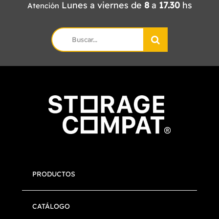
Lunes a viernes de
8
a
17.30
hs
Atención
Search
for:
PRODUCTOS
CATÁLOGO