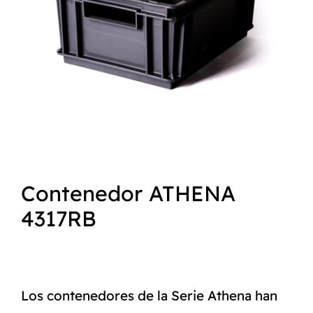
NORMAS ISO
CATÁLOGO
CONTACTO
Contenedor ATHENA
4317RB
Los contenedores de la Serie Athena han