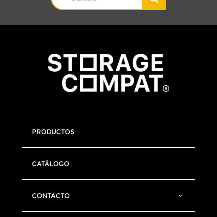
for:
PRODUCTOS
CATÁLOGO
CONTACTO