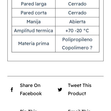
Pared larga
Cerrado
Pared corta
Cerrado
Manija
Abierta
Amplitud termica
+70 -20 °C
Polipropileno
Materia prima
Copolimero ?
Share On
Tweet This
Facebook
Product