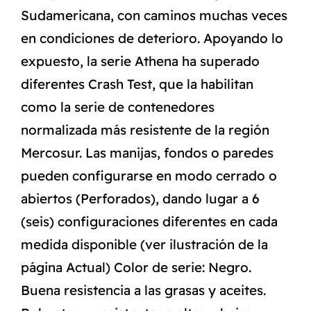
Sudamericana, con caminos muchas veces
en condiciones de deterioro. Apoyando lo
expuesto, la serie Athena ha superado
diferentes Crash Test, que la habilitan
como la serie de contenedores
normalizada más resistente de la región
Mercosur. Las manijas, fondos o paredes
pueden configurarse en modo cerrado o
abiertos (Perforados), dando lugar a 6
(seis) configuraciones diferentes en cada
medida disponible (ver ilustración de la
página Actual) Color de serie: Negro.
Buena resistencia a las grasas y aceites.