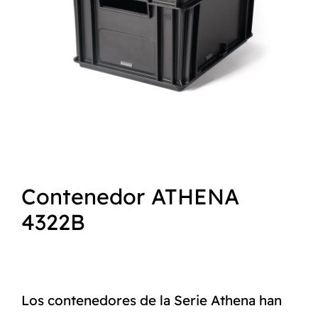
NORMAS ISO
CATÁLOGO
CONTACTO
Contenedor ATHENA
4322B
Los contenedores de la Serie Athena han