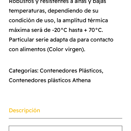
Robustos y resistentes a altas y bajas
temperaturas, dependiendo de su
condición de uso, la amplitud térmica
máxima será de -20°C hasta + 70°C.
Particular serie adapta da para contacto
con alimentos (Color virgen).
Categorías:
Contenedores Plásticos
,
Contenedores plásticos Athena
Descripción