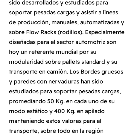
sido desarrollados y estudiados para
soportar pesadas cargas y asistir a líneas
de producción, manuales, automatizadas y
sobre Flow Racks (rodillos). Especialmente
diseñadas para el sector automotriz son
hoy un referente mundial por su
modularidad sobre pallets standard y su
transporte en camión. Los Bordes gruesos
y paredes con nervaduras han sido
estudiados para soportar pesadas cargas,
promediando 50 Kg. en cada uno de su
modo estático y 400 Kg. en apilado
manteniendo estos valores para el
transporte, sobre todo en la región