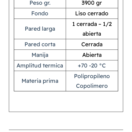
Peso gr.
3900 gr
Fondo
Liso cerrado
1 cerrada – 1/2
Pared larga
abierta
Pared corta
Cerrada
Manija
Abierta
Amplitud termica
+70 -20 °C
Polipropileno
Materia prima
Copolimero