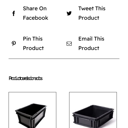
Share On
Tweet This
Facebook
Product
Pin This
Email This
Product
Product
Productos relacionados