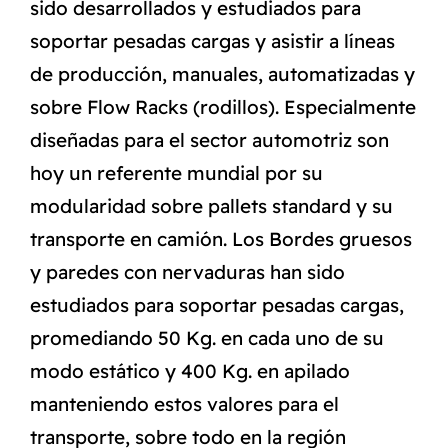
sido desarrollados y estudiados para
soportar pesadas cargas y asistir a líneas
de producción, manuales, automatizadas y
sobre Flow Racks (rodillos). Especialmente
diseñadas para el sector automotriz son
hoy un referente mundial por su
modularidad sobre pallets standard y su
transporte en camión. Los Bordes gruesos
y paredes con nervaduras han sido
estudiados para soportar pesadas cargas,
promediando 50 Kg. en cada uno de su
modo estático y 400 Kg. en apilado
manteniendo estos valores para el
transporte, sobre todo en la región