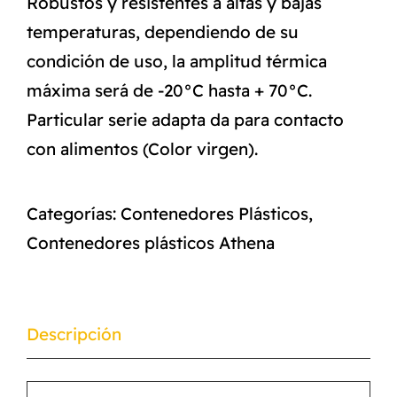
Robustos y resistentes a altas y bajas
temperaturas, dependiendo de su
condición de uso, la amplitud térmica
máxima será de -20°C hasta + 70°C.
Particular serie adapta da para contacto
con alimentos (Color virgen).
Categorías:
Contenedores Plásticos
,
Contenedores plásticos Athena
Descripción