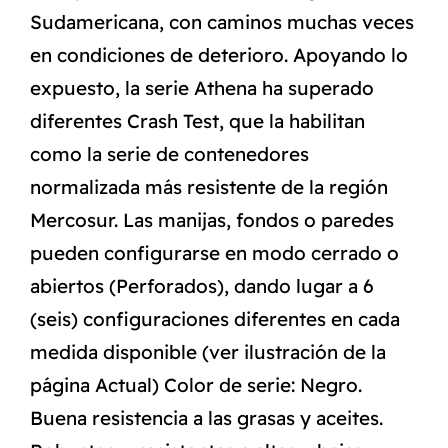
Sudamericana, con caminos muchas veces
en condiciones de deterioro. Apoyando lo
expuesto, la serie Athena ha superado
diferentes Crash Test, que la habilitan
como la serie de contenedores
normalizada más resistente de la región
Mercosur. Las manijas, fondos o paredes
pueden configurarse en modo cerrado o
abiertos (Perforados), dando lugar a 6
(seis) configuraciones diferentes en cada
medida disponible (ver ilustración de la
página Actual) Color de serie: Negro.
Buena resistencia a las grasas y aceites.