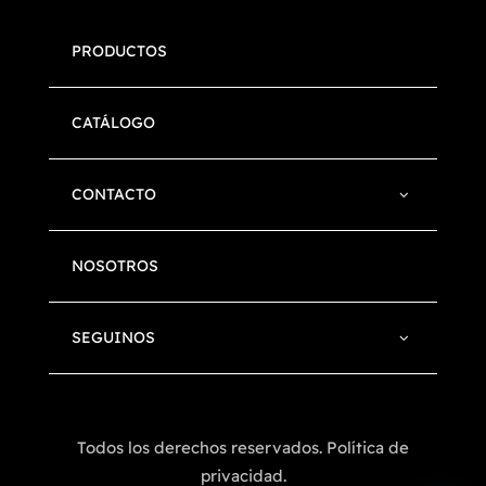
PRODUCTOS
CATÁLOGO
CONTACTO
NOSOTROS
SEGUINOS
Todos los derechos reservados. Política de
privacidad.