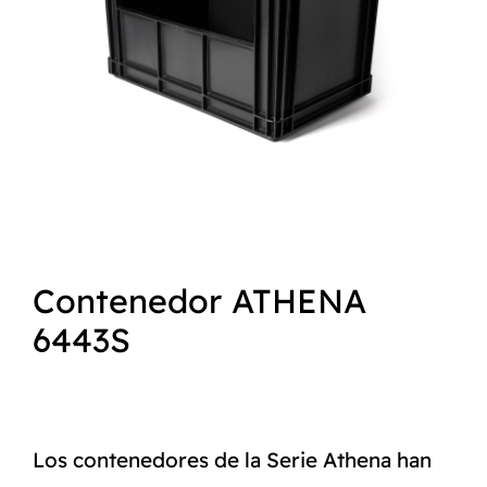
NORMAS ISO
CATÁLOGO
CONTACTO
Contenedor ATHENA
6443S
Los contenedores de la Serie Athena han