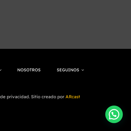
NOSOTROS
SEGUINOS
 de privacidad. Sitio creado por
ARcast