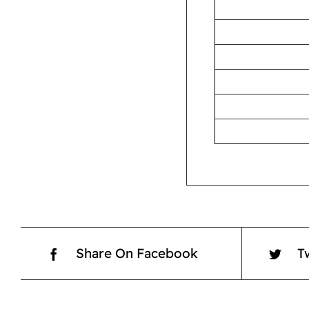
Share On Facebook
T