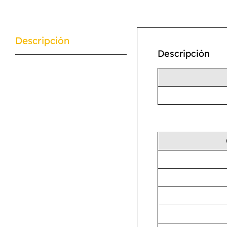
Descripción
Descripción