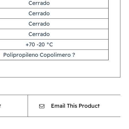
Cerrado
Cerrado
Cerrado
Cerrado
+70 -20 °C
Polipropileno Copolimero ?
t
Email This Product