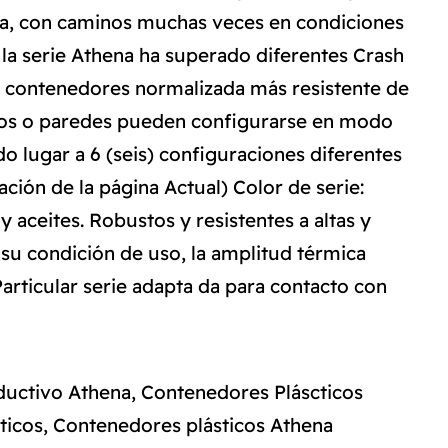
na, con caminos muchas veces en condiciones
la serie Athena ha superado diferentes Crash
 de contenedores normalizada más resistente de
ndos o paredes pueden configurarse en modo
o lugar a 6 (seis) configuraciones diferentes
ación de la página Actual) Color de serie:
y aceites. Robustos y resistentes a altas y
su condición de uso, la amplitud térmica
articular serie adapta da para contacto con
ductivo Athena
,
Contenedores Pláscticos
ticos
,
Contenedores plásticos Athena