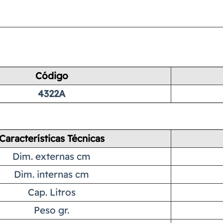
Código
4322A
Características Técnicas
Dim. externas cm
Dim. internas cm
Cap. Litros
Peso gr.