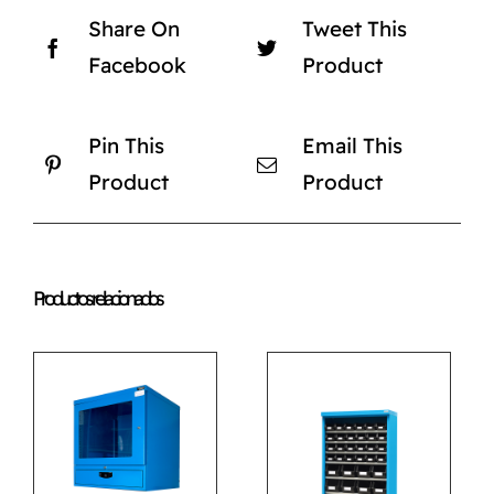
Share On
Tweet This
Facebook
Product
Pin This
Email This
Product
Product
Productos relacionados