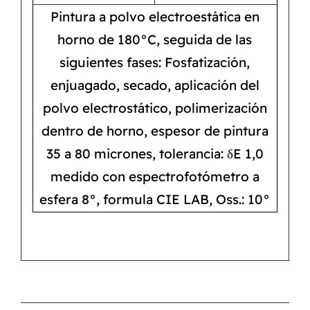
Pintura a polvo electroestática en
horno de 180°C, seguida de las
siguientes fases: Fosfatización,
enjuagado, secado, aplicación del
polvo electrostático, polimerización
dentro de horno, espesor de pintura
35 a 80 micrones, tolerancia: δE 1,0
medido con espectrofotómetro a
esfera 8°, formula CIE LAB, Oss.: 10°