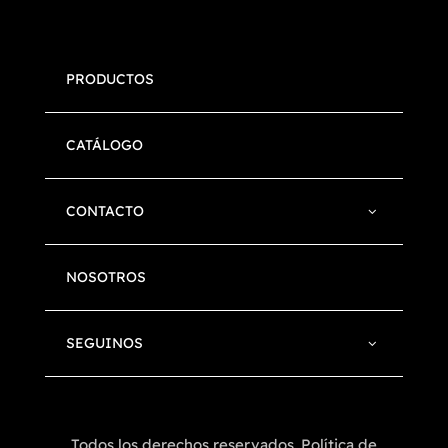
PRODUCTOS
CATÁLOGO
CONTACTO
NOSOTROS
SEGUINOS
Todos los derechos reservados. Política de