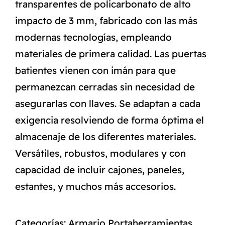
transparentes de policarbonato de alto
impacto de 3 mm, fabricado con las más
modernas tecnologías, empleando
materiales de primera calidad. Las puertas
batientes vienen con imán para que
permanezcan cerradas sin necesidad de
asegurarlas con llaves. Se adaptan a cada
exigencia resolviendo de forma óptima el
almacenaje de los diferentes materiales.
Versátiles, robustos, modulares y con
capacidad de incluir cajones, paneles,
estantes, y muchos más accesorios.
Categorías:
Armario Portaherramientas
,