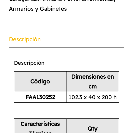
Armarios y Gabinetes
Descripción
Descripción
Dimensiones en
Código
cm
FAA130252
102.3 x 40 x 200 h
Características
Qty