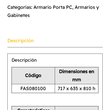
Categorías:
Armario Porta PC
,
Armarios y
Gabinetes
Descripción
Descripción
Dimensiones en
Código
mm
FAS080100
717 x 635 x 810 h