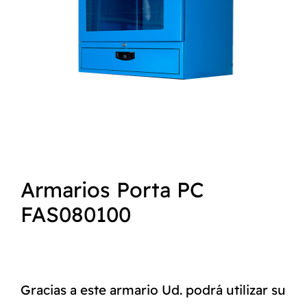
NORMAS ISO
CATÁLOGO
CONTACTO
Armarios Porta PC
FAS080100
Gracias a este armario Ud. podrá utilizar su