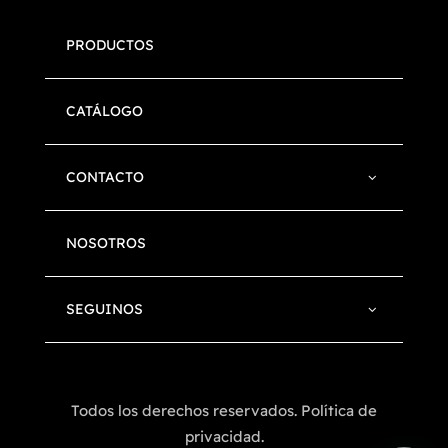
PRODUCTOS
CATÁLOGO
CONTACTO
NOSOTROS
SEGUINOS
Todos los derechos reservados. Política de
privacidad.