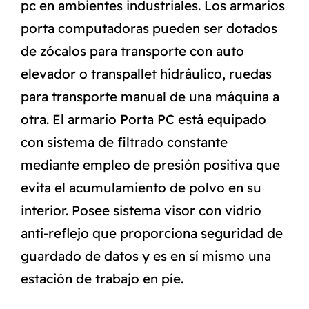
pc en ambientes industriales. Los armarios
porta computadoras pueden ser dotados
de zócalos para transporte con auto
elevador o transpallet hidráulico, ruedas
para transporte manual de una máquina a
otra. El armario Porta PC está equipado
con sistema de filtrado constante
mediante empleo de presión positiva que
evita el acumulamiento de polvo en su
interior. Posee sistema visor con vidrio
anti-reflejo que proporciona seguridad de
guardado de datos y es en sí mismo una
estación de trabajo en píe.