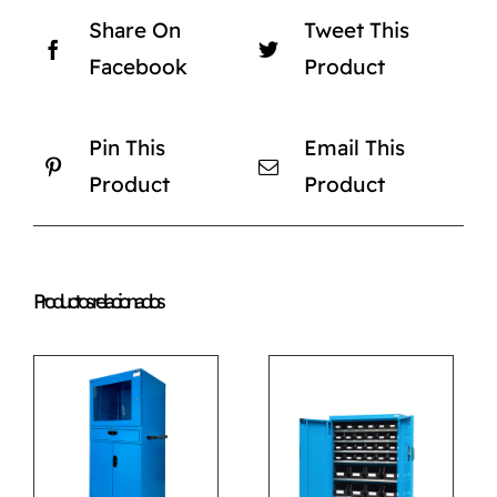
Share On
Tweet This
Facebook
Product
Pin This
Email This
Product
Product
Productos relacionados