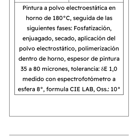
Pintura a polvo electroestática en
horno de 180°C, seguida de las
siguientes fases: Fosfatización,
enjuagado, secado, aplicación del
polvo electrostático, polimerización
dentro de horno, espesor de pintura
35 a 80 micrones, tolerancia: δE 1,0
medido con espectrofotómetro a
esfera 8°, formula CIE LAB, Oss.: 10°