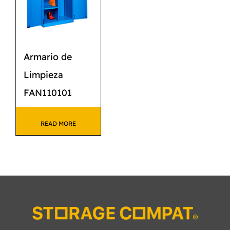
Armario de
Limpieza
FAN110101
READ MORE